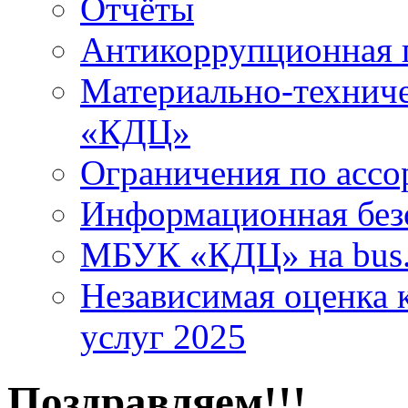
Отчёты
Антикоррупционная 
Материально-технич
«КДЦ»
Ограничения по ассо
Информационная без
МБУК «КДЦ» на bus.
Независимая оценка к
услуг 2025
Поздравляем!!!