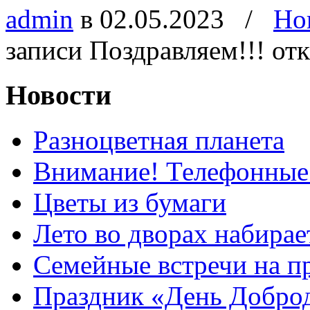
admin
в 02.05.2023
/
Но
записи Поздравляем!!!
от
Новости
Разноцветная планета
Внимание! Телефонные
Цветы из бумаги
Лето во дворах набирае
Семейные встречи на п
Праздник «День Добро