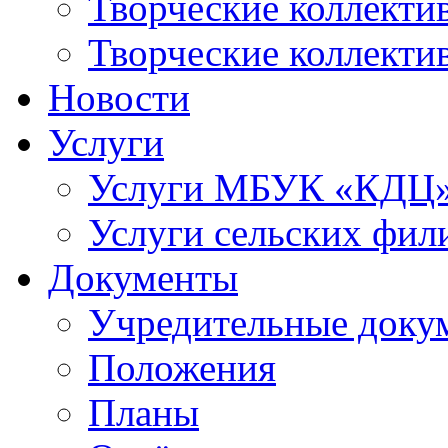
Творческие коллек
Творческие коллекти
Новости
Услуги
Услуги МБУК «КДЦ
Услуги сельских фил
Документы
Учредительные доку
Положения
Планы