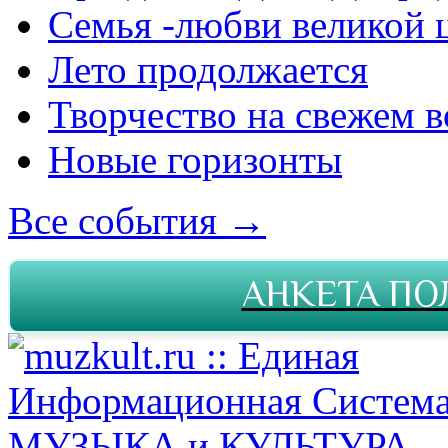
Семья -любви великой 
Лето продолжается
Творчество на свежем в
Новые горизонты
Все события →
АНКЕТА ПО