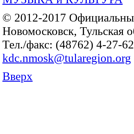
© 2012-2017 Официальны
Новомосковск, Тульская о
Тел./факс: (48762) 4-27-62
kdc.nmosk@tularegion.org
Вверх