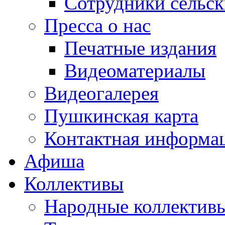
Сотрудники сельс
Пресса о нас
Печатные издания
Видеоматериалы
Видеогалерея
Пушкинская карта
Контактная информа
Афиша
Коллективы
Народные коллекти