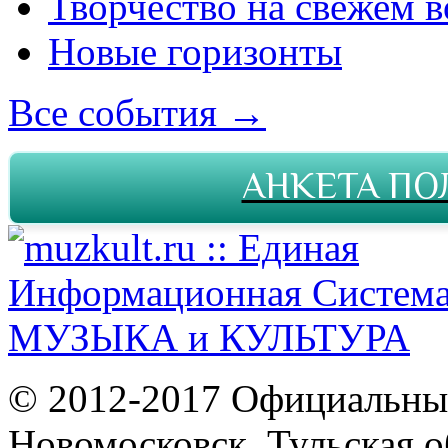
Творчество на свежем в
Новые горизонты
Все события →
АНКЕТА ПО
© 2012-2017 Официальны
Новомосковск, Тульская о