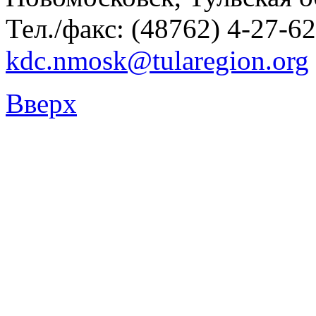
Тел./факс: (48762) 4-27-62
kdc.nmosk@tularegion.org
Вверх