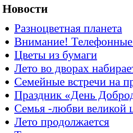
Новости
Разноцветная планета
Внимание! Телефонные
Цветы из бумаги
Лето во дворах набирае
Семейные встречи на п
Праздник «День Добро
Семья -любви великой 
Лето продолжается