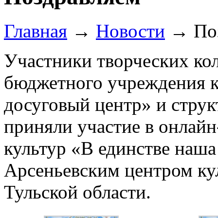
Главная
→
Новости
→
По
Участники творческих ко
бюджетного учреждения к
досуговый центр» и стру
приняли участие в онлайн
культур «В единстве наша
Арсеньевским центром кул
Тульской области.