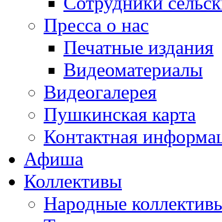
Сотрудники сельс
Пресса о нас
Печатные издания
Видеоматериалы
Видеогалерея
Пушкинская карта
Контактная информа
Афиша
Коллективы
Народные коллекти