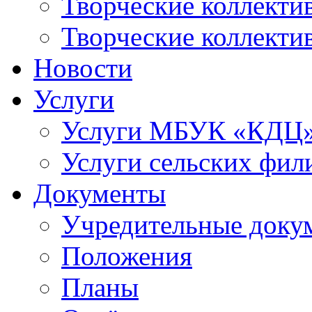
Творческие коллек
Творческие коллекти
Новости
Услуги
Услуги МБУК «КДЦ
Услуги сельских фил
Документы
Учредительные доку
Положения
Планы