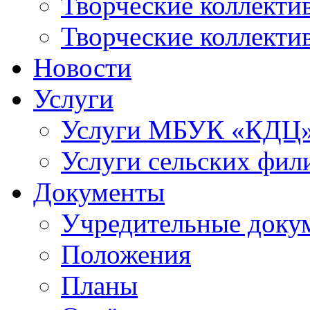
Творческие коллек
Творческие коллекти
Новости
Услуги
Услуги МБУК «КДЦ
Услуги сельских фил
Документы
Учредительные доку
Положения
Планы