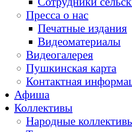
Сотрудники сельс
Пресса о нас
Печатные издания
Видеоматериалы
Видеогалерея
Пушкинская карта
Контактная информа
Афиша
Коллективы
Народные коллекти