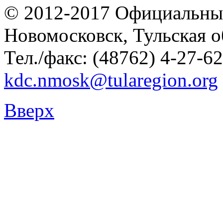
© 2012-2017 Официальны
Новомосковск, Тульская о
Тел./факс: (48762) 4-27-62
kdc.nmosk@tularegion.org
Вверх