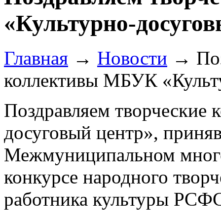
«Культурно-досугов
Главная
→
Новости
→
По
коллективы МБУК «Культ
Поздравляем творческие 
досуговый центр», приняв
Межмуниципальном много
конкурсе народного творч
работника культуры РСФС