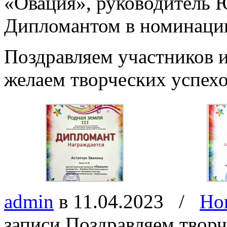
«Овация», руководитель 
Дипломантом в номинации
Поздравляем участников и
желаем творческих успехо
admin
в 11.04.2023
/
Но
записи Поздравляем твор