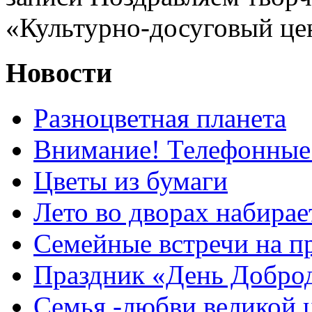
«Культурно-досуговый це
Новости
Разноцветная планета
Внимание! Телефонные
Цветы из бумаги
Лето во дворах набирае
Семейные встречи на п
Праздник «День Добро
Семья -любви великой 