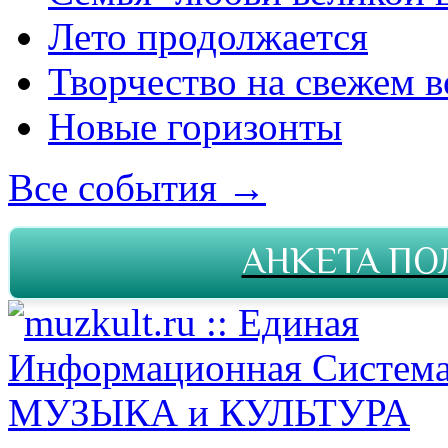
Лето продолжается
Творчество на свежем в
Новые горизонты
Все события →
АНКЕТА ПО