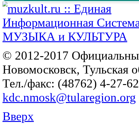
© 2012-2017 Официальны
Новомосковск, Тульская о
Тел./факс: (48762) 4-27-62
kdc.nmosk@tularegion.org
Вверх