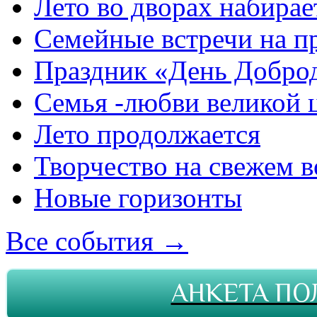
Лето во дворах набирае
Семейные встречи на п
Праздник «День Добро
Семья -любви великой 
Лето продолжается
Творчество на свежем в
Новые горизонты
Все события →
АНКЕТА ПО