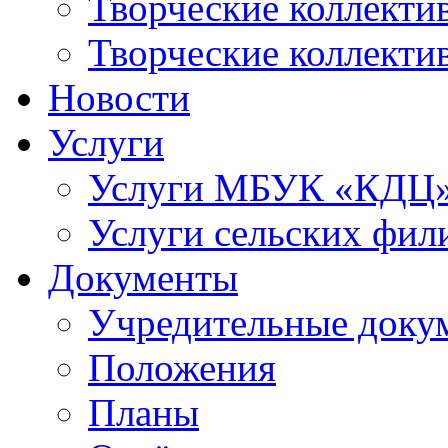
Творческие коллек
Творческие коллекти
Новости
Услуги
Услуги МБУК «КДЦ
Услуги сельских фил
Документы
Учредительные доку
Положения
Планы