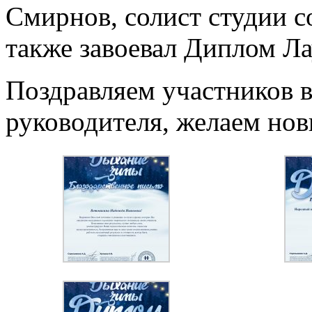
Смирнов, солист студии с
также завоевал Диплом Ла
Поздравляем участников 
руководителя, желаем нов