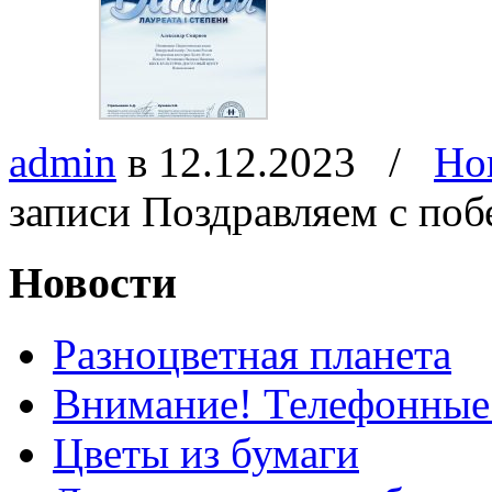
admin
в 12.12.2023
/
Но
записи Поздравляем с поб
Новости
Разноцветная планета
Внимание! Телефонные
Цветы из бумаги