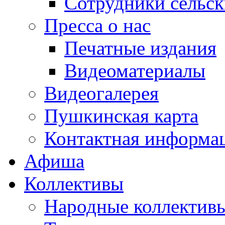
Сотрудники сельс
Пресса о нас
Печатные издания
Видеоматериалы
Видеогалерея
Пушкинская карта
Контактная информа
Афиша
Коллективы
Народные коллекти