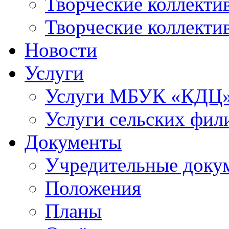
Творческие коллек
Творческие коллекти
Новости
Услуги
Услуги МБУК «КДЦ
Услуги сельских фил
Документы
Учредительные доку
Положения
Планы