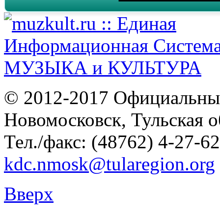
© 2012-2017 Официальны
Новомосковск, Тульская о
Тел./факс: (48762) 4-27-62
kdc.nmosk@tularegion.org
Вверх