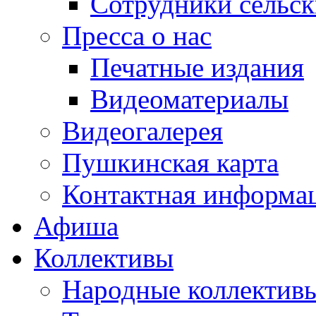
Сотрудники сельс
Пресса о нас
Печатные издания
Видеоматериалы
Видеогалерея
Пушкинская карта
Контактная информа
Афиша
Коллективы
Народные коллекти