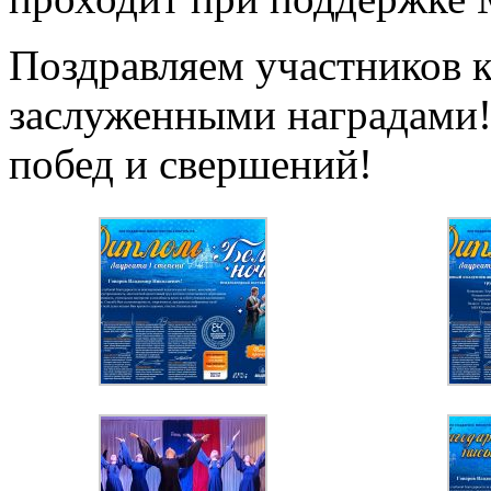
Поздравляем участников к
заслуженными наградами!
побед и свершений!