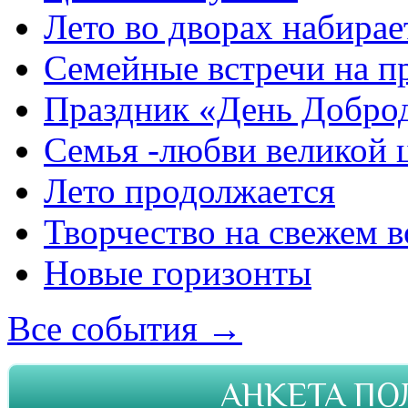
Лето во дворах набирае
Семейные встречи на п
Праздник «День Добро
Семья -любви великой 
Лето продолжается
Творчество на свежем в
Новые горизонты
Все события →
АНКЕТА ПО