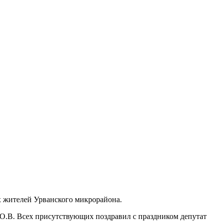
х жителей Урванского микрорайона.
 О.В. Всех присутствующих поздравил с праздником депутат