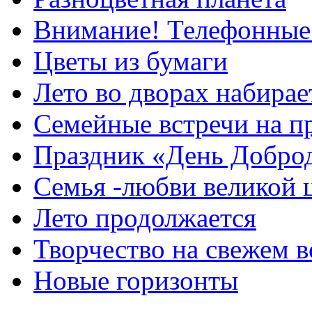
Внимание! Телефонные
Цветы из бумаги
Лето во дворах набирае
Семейные встречи на п
Праздник «День Добро
Семья -любви великой 
Лето продолжается
Творчество на свежем в
Новые горизонты