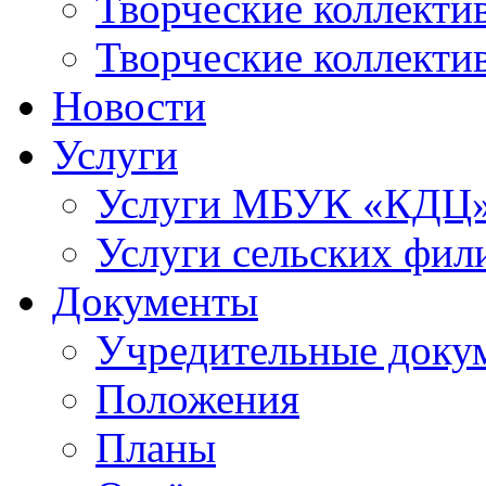
Творческие коллек
Творческие коллекти
Новости
Услуги
Услуги МБУК «КДЦ
Услуги сельских фил
Документы
Учредительные доку
Положения
Планы