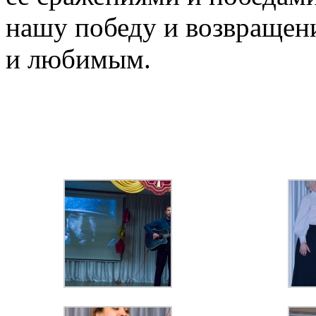
нашу победу и возвращен
и любимым.