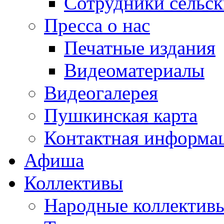
Сотрудники сельс
Пресса о нас
Печатные издания
Видеоматериалы
Видеогалерея
Пушкинская карта
Контактная информа
Афиша
Коллективы
Народные коллекти