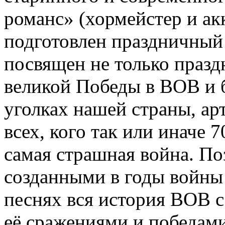
романс» (хормейстер и ак
подготовлен праздничный
посвящен не только празд
великой Победы в ВОВ и 
уголках нашей страны, ар
всех, кого так или иначе 7
самая страшная война. По
созданными в годы войны 
песнях вся история ВОВ с
её сражениями и победами