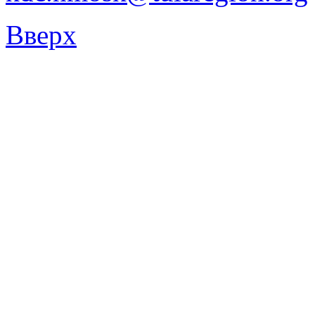
Вверх