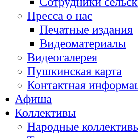
Сотрудники сельс
Пресса о нас
Печатные издания
Видеоматериалы
Видеогалерея
Пушкинская карта
Контактная информа
Афиша
Коллективы
Народные коллекти