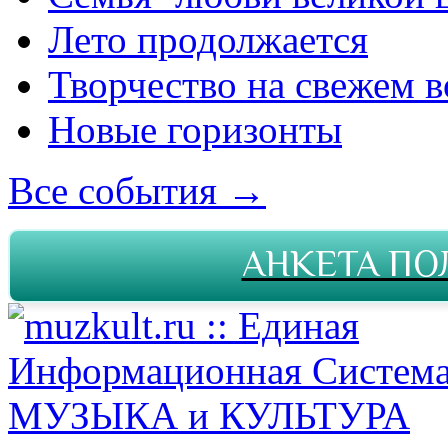
Лето продолжается
Творчество на свежем в
Новые горизонты
Все события →
АНКЕТА ПО