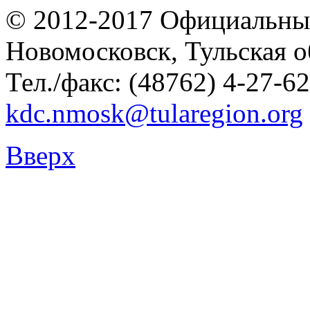
© 2012-2017 Официальны
Новомосковск, Тульская о
Тел./факс: (48762) 4-27-62
kdc.nmosk@tularegion.org
Вверх