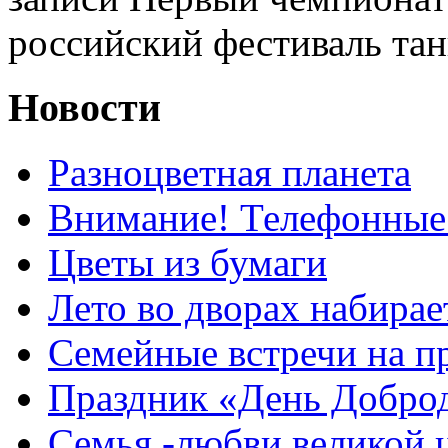
российский фестиваль та
Новости
Разноцветная планета
Внимание! Телефонные
Цветы из бумаги
Лето во дворах набирае
Семейные встречи на п
Праздник «День Добро
Семья -любви великой 