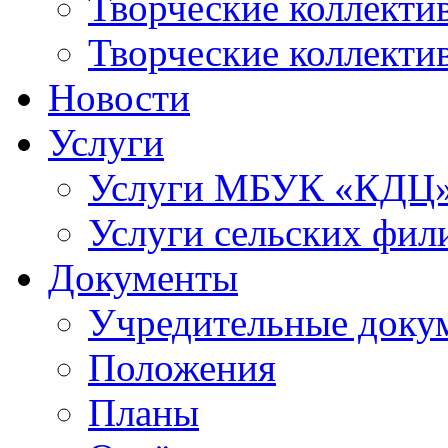
Творческие коллек
Творческие коллекти
Новости
Услуги
Услуги МБУК «КДЦ
Услуги сельских фил
Документы
Учредительные доку
Положения
Планы