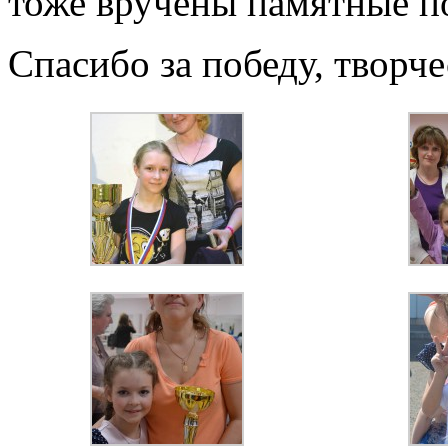
тоже вручены памятные п
Спасибо за победу, творч