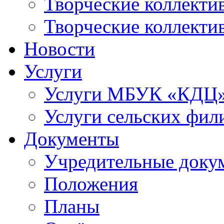
Творческие коллек
Творческие коллекти
Новости
Услуги
Услуги МБУК «КДЦ
Услуги сельских фил
Документы
Учредительные доку
Положения
Планы