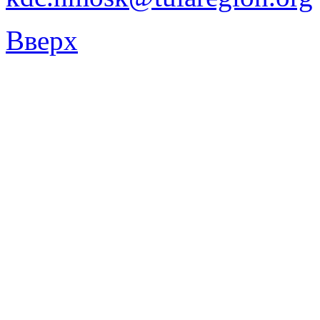
Вверх