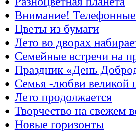
Разноцветная планета
Внимание! Телефонные
Цветы из бумаги
Лето во дворах набирае
Семейные встречи на п
Праздник «День Добро
Семья -любви великой 
Лето продолжается
Творчество на свежем в
Новые горизонты