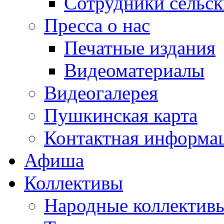
Сотрудники сельс
Пресса о нас
Печатные издания
Видеоматериалы
Видеогалерея
Пушкинская карта
Контактная информа
Афиша
Коллективы
Народные коллекти