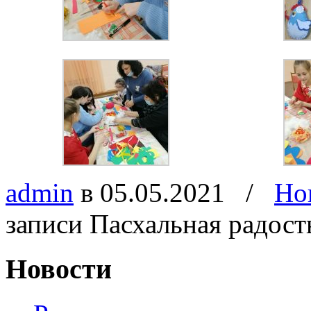
admin
в 05.05.2021
/
Но
записи Пасхальная радост
Новости