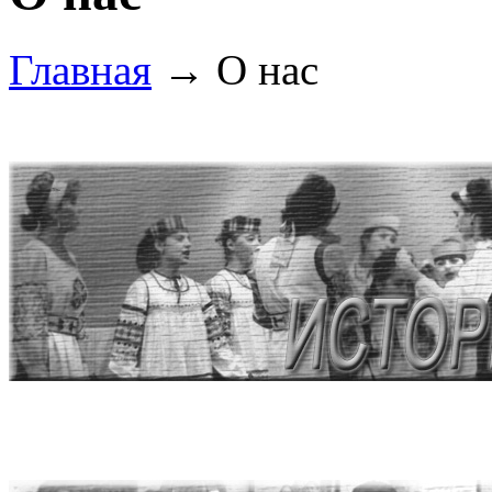
Главная
→
О нас