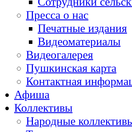
Сотрудники сельс
Пресса о нас
Печатные издания
Видеоматериалы
Видеогалерея
Пушкинская карта
Контактная информа
Афиша
Коллективы
Народные коллекти