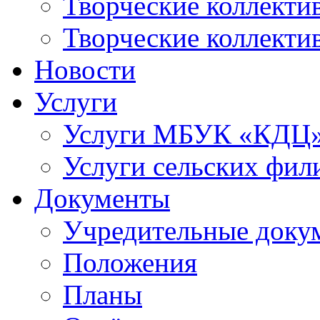
Творческие коллек
Творческие коллекти
Новости
Услуги
Услуги МБУК «КДЦ
Услуги сельских фил
Документы
Учредительные доку
Положения
Планы