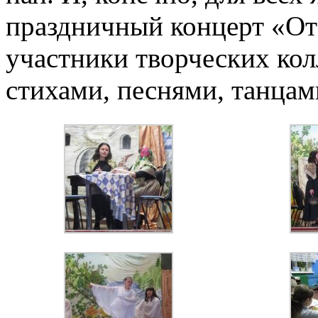
праздничный концерт «От 
участники творческих ко
стихами, песнями, танцам