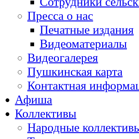
Сотрудники сельс
Пресса о нас
Печатные издания
Видеоматериалы
Видеогалерея
Пушкинская карта
Контактная информа
Афиша
Коллективы
Народные коллекти