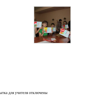
ытка для учителя
отключены