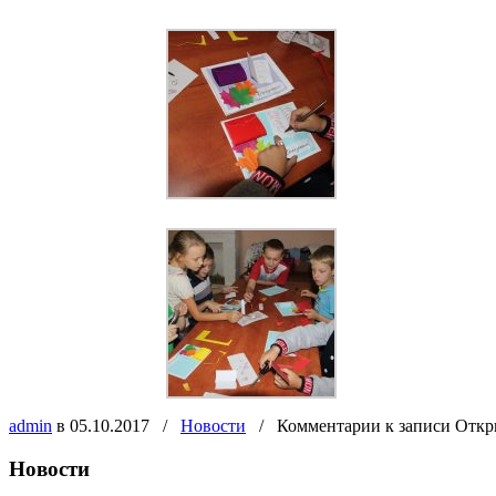
admin
в 05.10.2017
/
Новости
/
Комментарии
к записи Откр
Новости