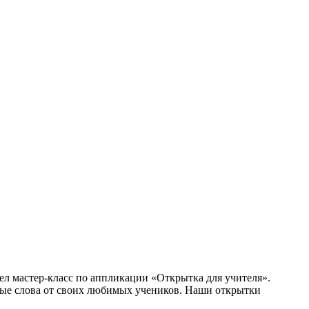
л мастер-класс по аппликации «Открытка для учителя».
еплые слова от своих любимых учеников. Наши открытки