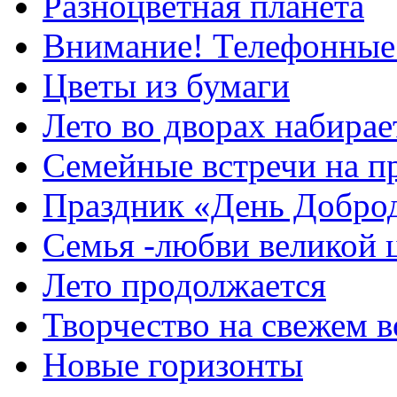
Разноцветная планета
Внимание! Телефонные
Цветы из бумаги
Лето во дворах набирае
Семейные встречи на п
Праздник «День Добро
Семья -любви великой 
Лето продолжается
Творчество на свежем в
Новые горизонты