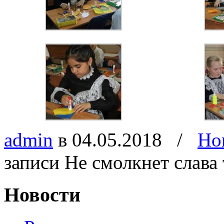
admin
в 04.05.2018
/
Но
записи Не смолкнет слава
Новости