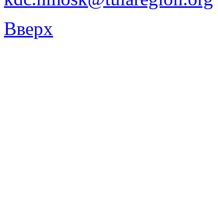
Вверх