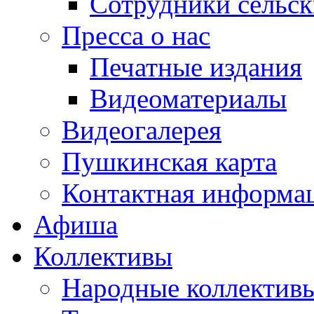
Сотрудники сельс
Пресса о нас
Печатные издания
Видеоматериалы
Видеогалерея
Пушкинская карта
Контактная информа
Афиша
Коллективы
Народные коллекти