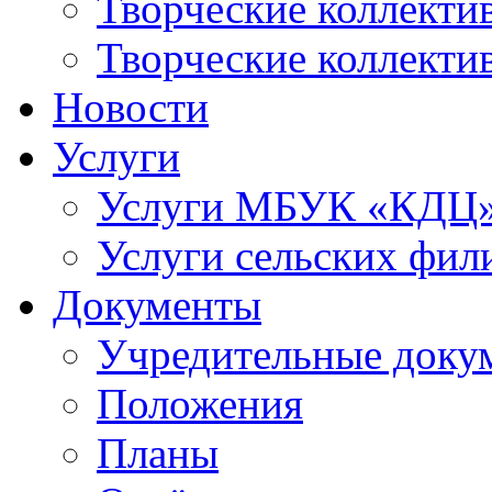
Творческие коллек
Творческие коллекти
Новости
Услуги
Услуги МБУК «КДЦ
Услуги сельских фил
Документы
Учредительные доку
Положения
Планы