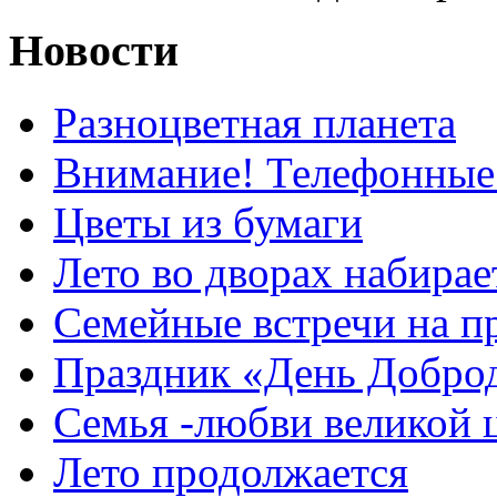
Новости
Разноцветная планета
Внимание! Телефонные
Цветы из бумаги
Лето во дворах набирае
Семейные встречи на п
Праздник «День Добро
Семья -любви великой 
Лето продолжается