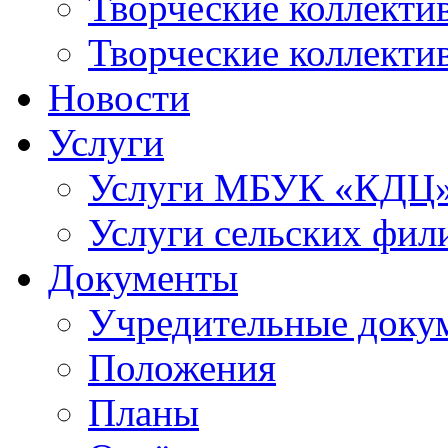
Творческие коллек
Творческие коллекти
Новости
Услуги
Услуги МБУК «КДЦ
Услуги сельских фил
Документы
Учредительные доку
Положения
Планы