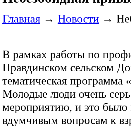
Главная
→
Новости
→
Не
В рамках работы по проф
Правдинском сельском До
тематическая программа 
Молодые люди очень серь
мероприятию, и это было
вдумчивым вопросам к вз