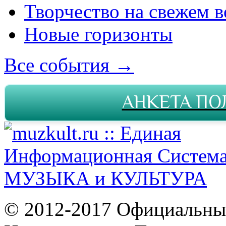
Творчество на свежем в
Новые горизонты
Все события →
АНКЕТА ПО
© 2012-2017 Официальны