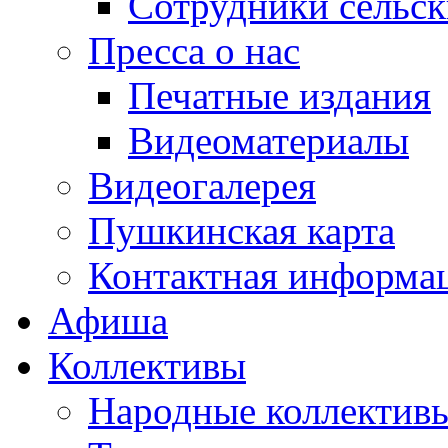
Сотрудники сельс
Пресса о нас
Печатные издания
Видеоматериалы
Видеогалерея
Пушкинская карта
Контактная информа
Афиша
Коллективы
Народные коллекти