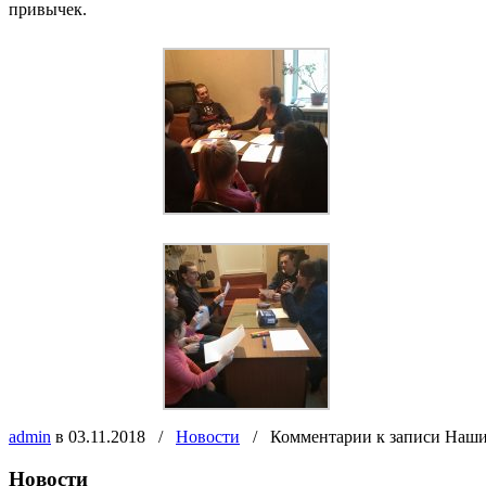
привычек.
admin
в 03.11.2018
/
Новости
/
Комментарии
к записи Наши
Новости