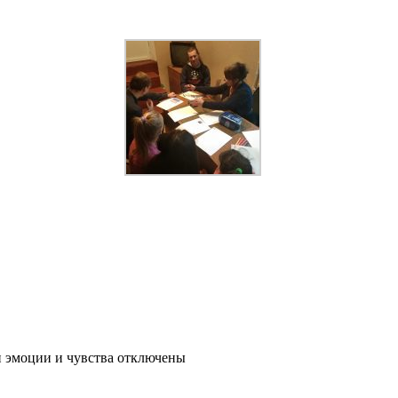
 эмоции и чувства
отключены