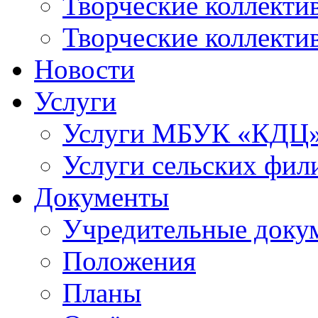
Творческие коллек
Творческие коллекти
Новости
Услуги
Услуги МБУК «КДЦ
Услуги сельских фил
Документы
Учредительные доку
Положения
Планы