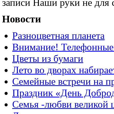
записи Наши руки не для 
Новости
Разноцветная планета
Внимание! Телефонные
Цветы из бумаги
Лето во дворах набирае
Семейные встречи на п
Праздник «День Добро
Семья -любви великой 