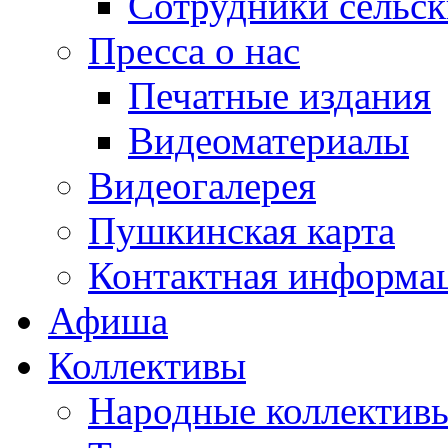
Сотрудники сельс
Пресса о нас
Печатные издания
Видеоматериалы
Видеогалерея
Пушкинская карта
Контактная информа
Афиша
Коллективы
Народные коллекти