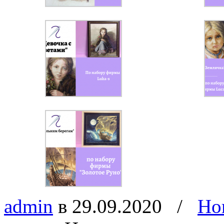
admin
в 29.09.2020
/
Но