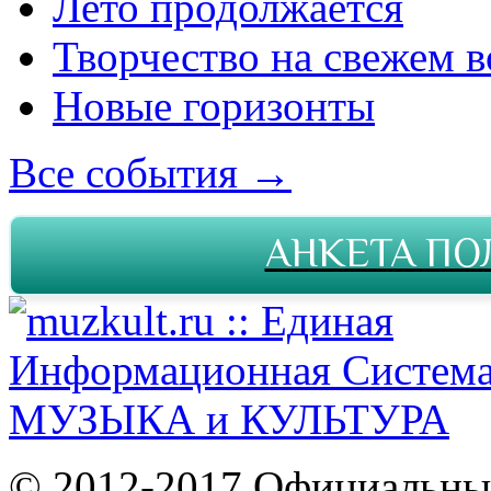
Лето продолжается
Творчество на свежем в
Новые горизонты
Все события →
АНКЕТА ПО
© 2012-2017 Официальны