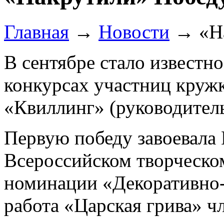
Главная
→
Новости
→
«Н
В сентябре стало известно
конкурсах участниц круж
«Квиллинг» (руководитель
Первую победу завоевала
Всероссийском творческо
номинации «Декоративно-
работа «Царская грива» 