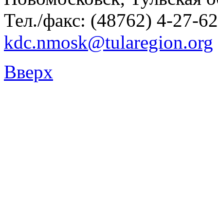
Тел./факс: (48762) 4-27-62
kdc.nmosk@tularegion.org
Вверх