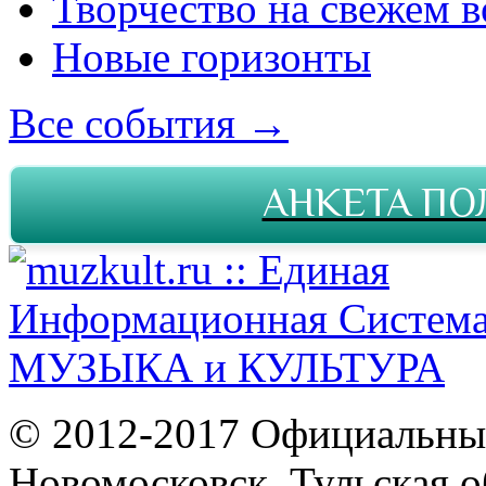
Творчество на свежем в
Новые горизонты
Все события →
АНКЕТА ПО
© 2012-2017 Официальны
Новомосковск, Тульская о