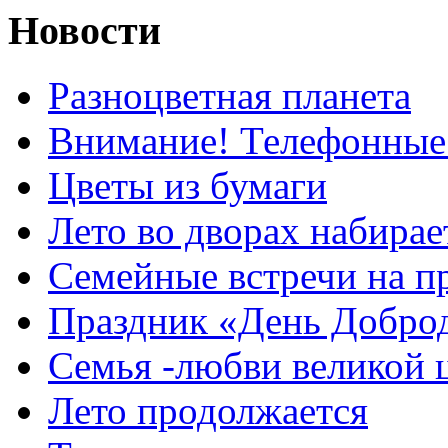
Новости
Разноцветная планета
Внимание! Телефонные
Цветы из бумаги
Лето во дворах набирае
Семейные встречи на п
Праздник «День Добро
Семья -любви великой 
Лето продолжается