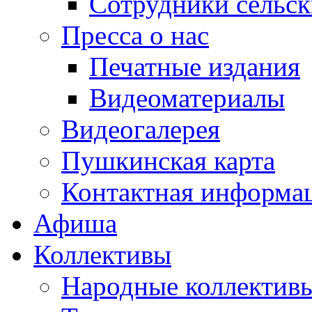
Сотрудники сельс
Пресса о нас
Печатные издания
Видеоматериалы
Видеогалерея
Пушкинская карта
Контактная информа
Афиша
Коллективы
Народные коллекти