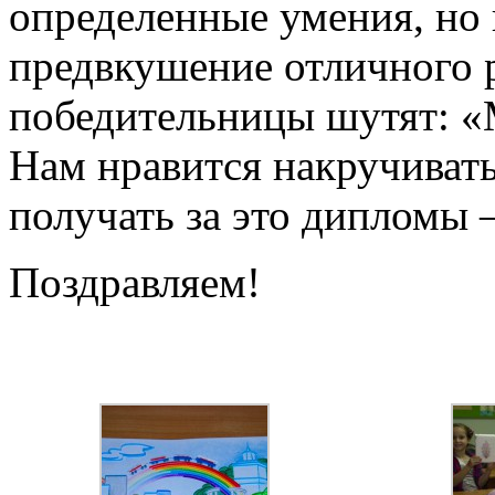
определенные умения, но 
предвкушение отличного р
победительницы шутят: «
Нам нравится накручивать
получать за это дипломы 
Поздравляем!