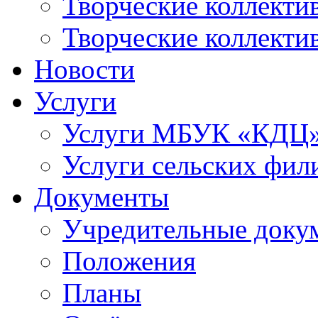
Творческие коллек
Творческие коллекти
Новости
Услуги
Услуги МБУК «КДЦ
Услуги сельских фил
Документы
Учредительные доку
Положения
Планы