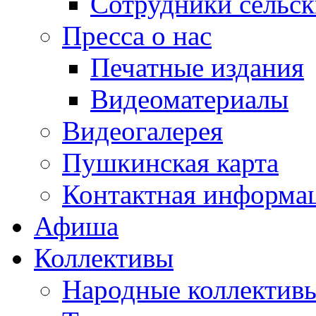
Сотрудники сельс
Пресса о нас
Печатные издания
Видеоматериалы
Видеогалерея
Пушкинская карта
Контактная информа
Афиша
Коллективы
Народные коллекти