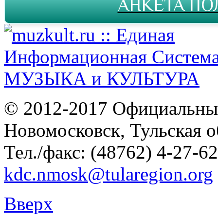
АНКЕТА ПО
© 2012-2017 Официальны
Новомосковск, Тульская о
Тел./факс: (48762) 4-27-62
kdc.nmosk@tularegion.org
Вверх