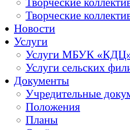
Творческие коллек
Творческие коллекти
Новости
Услуги
Услуги МБУК «КДЦ
Услуги сельских фил
Документы
Учредительные доку
Положения
Планы