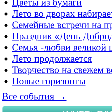
Цветы из бумаги
Лето во дворах набирае
Семейные встречи на п
Праздник «День Добро
Семья -любви великой 
Лето продолжается
Творчество на свежем в
Новые горизонты
Все события →