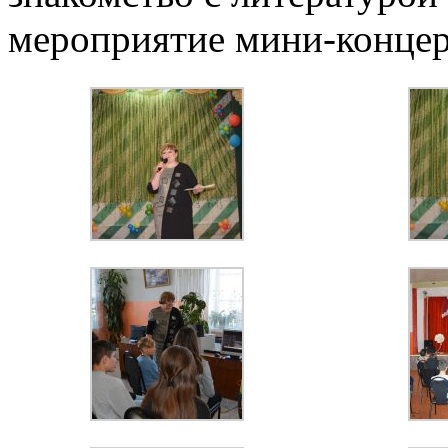
мероприятие мини-концер