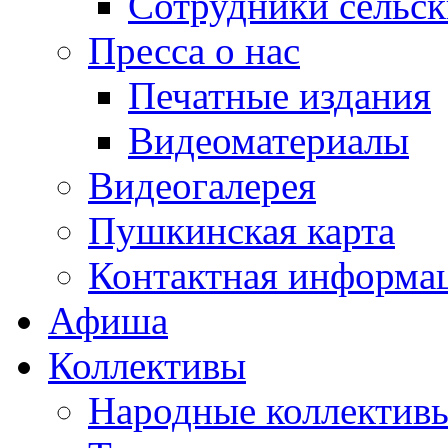
Сотрудники сельс
Пресса о нас
Печатные издания
Видеоматериалы
Видеогалерея
Пушкинская карта
Контактная информа
Афиша
Коллективы
Народные коллекти