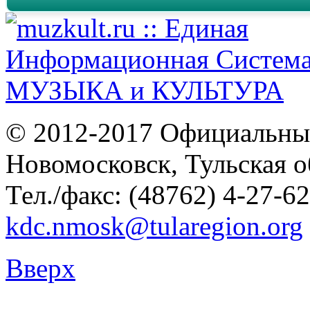
© 2012-2017 Официальны
Новомосковск, Тульская о
Тел./факс: (48762) 4-27-62
kdc.nmosk@tularegion.org
Вверх