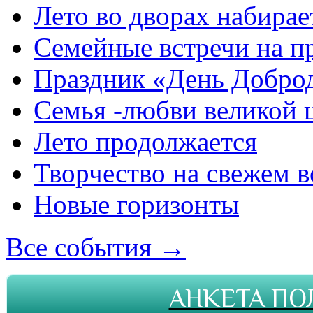
Лето во дворах набирае
Семейные встречи на п
Праздник «День Добро
Семья -любви великой 
Лето продолжается
Творчество на свежем в
Новые горизонты
Все события →
АНКЕТА ПО