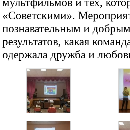
мультфильмов и тех, кото
«Советскими». Мероприят
познавательным и добрым
результатов, какая команд
одержала дружба и любов