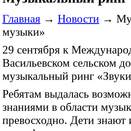
Главная
→
Новости
→
Му
музыки»
29 сентября к Междунаро
Васильевском сельском до
музыкальный ринг «Звуки
Ребятам выдалась возмож
знаниями в области музык
превосходно. Дети знают 