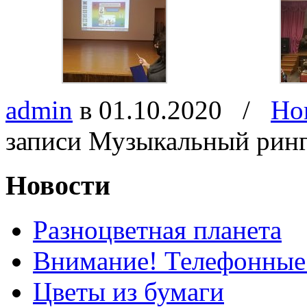
admin
в 01.10.2020
/
Но
записи Музыкальный рин
Новости
Разноцветная планета
Внимание! Телефонные
Цветы из бумаги