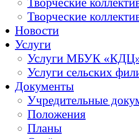
Творческие коллек
Творческие коллекти
Новости
Услуги
Услуги МБУК «КДЦ
Услуги сельских фил
Документы
Учредительные доку
Положения
Планы