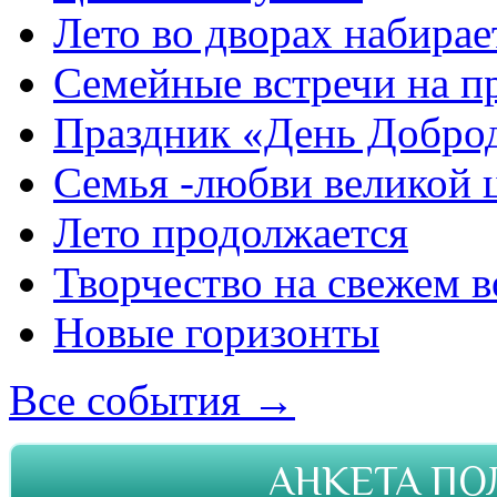
Лето во дворах набирае
Семейные встречи на п
Праздник «День Добро
Семья -любви великой 
Лето продолжается
Творчество на свежем в
Новые горизонты
Все события →
АНКЕТА ПО