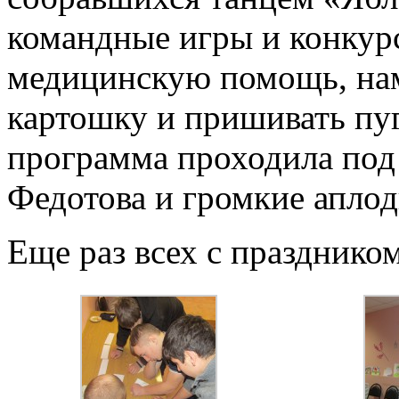
командные игры и конкур
медицинскую помощь, нам
картошку и пришивать пу
программа проходила под
Федотова и громкие апло
Еще раз всех с празднико