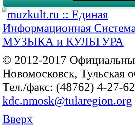
© 2012-2017 Официальны
Новомосковск, Тульская о
Тел./факс: (48762) 4-27-62
kdc.nmosk@tularegion.org
Вверх