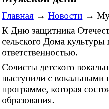
Главная
→
Новости
→
Му
К Дню защитника Отечест
сельского Дома культуры 
ответственностью.
Солисты детского вокаль
выступили с вокальными 
программе, которая состо
образования.