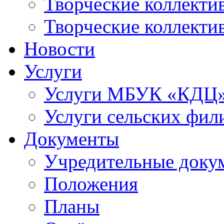
Творческие коллек
Творческие коллекти
Новости
Услуги
Услуги МБУК «КДЦ
Услуги сельских фил
Документы
Учредительные доку
Положения
Планы