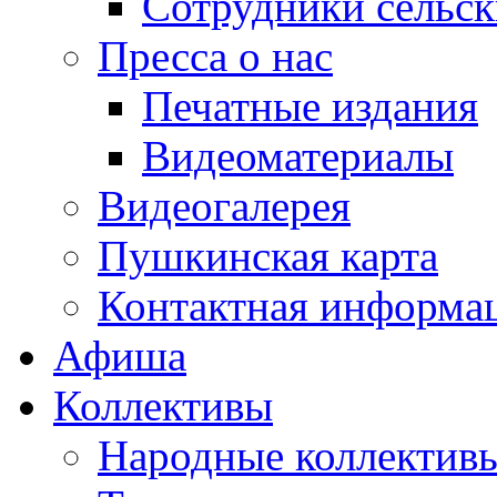
Сотрудники сельс
Пресса о нас
Печатные издания
Видеоматериалы
Видеогалерея
Пушкинская карта
Контактная информа
Афиша
Коллективы
Народные коллекти