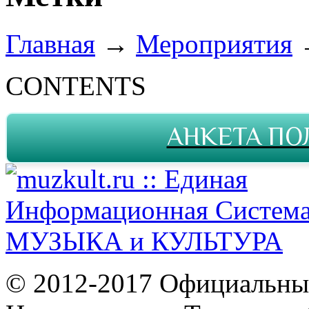
Главная
→
Мероприятия
CONTENTS
АНКЕТА ПО
© 2012-2017 Официальны