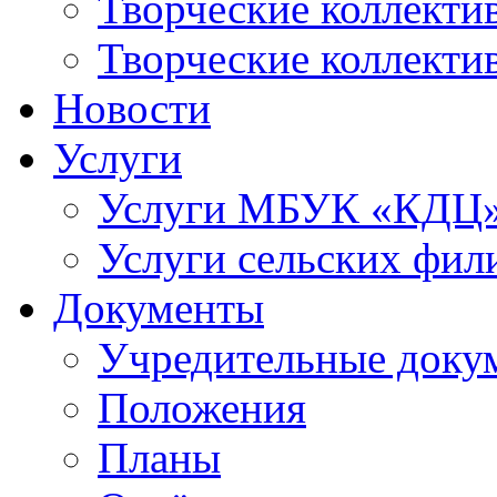
Творческие коллек
Творческие коллекти
Новости
Услуги
Услуги МБУК «КДЦ
Услуги сельских фил
Документы
Учредительные доку
Положения
Планы