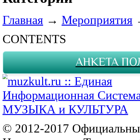
Главная
→
Мероприятия
CONTENTS
АНКЕТА ПО
© 2012-2017 Официальны