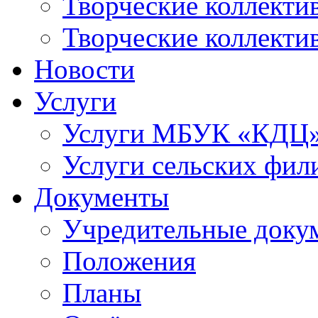
Творческие коллек
Творческие коллекти
Новости
Услуги
Услуги МБУК «КДЦ
Услуги сельских фил
Документы
Учредительные доку
Положения
Планы