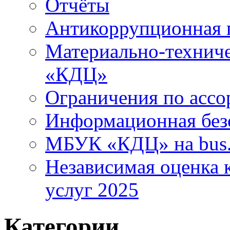
Отчёты
Антикоррупционная 
Материально-технич
«КДЦ»
Ограничения по ассо
Информационная без
МБУК «КДЦ» на bus.
Независимая оценка к
услуг 2025
Категории