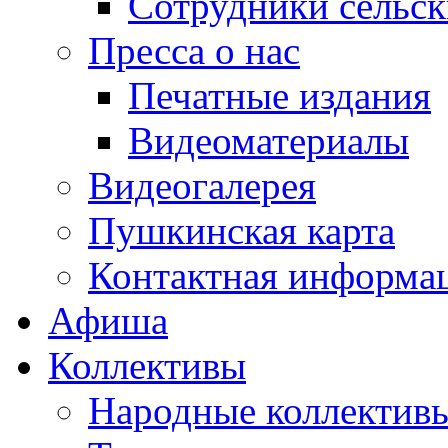
Сотрудники сельс
Пресса о нас
Печатные издания
Видеоматериалы
Видеогалерея
Пушкинская карта
Контактная информа
Афиша
Коллективы
Народные коллекти