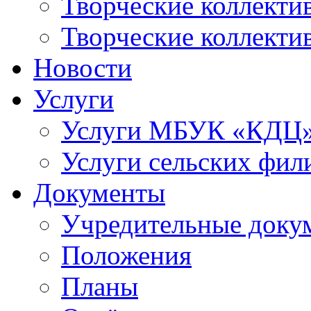
Творческие коллек
Творческие коллекти
Новости
Услуги
Услуги МБУК «КДЦ
Услуги сельских фил
Документы
Учредительные доку
Положения
Планы