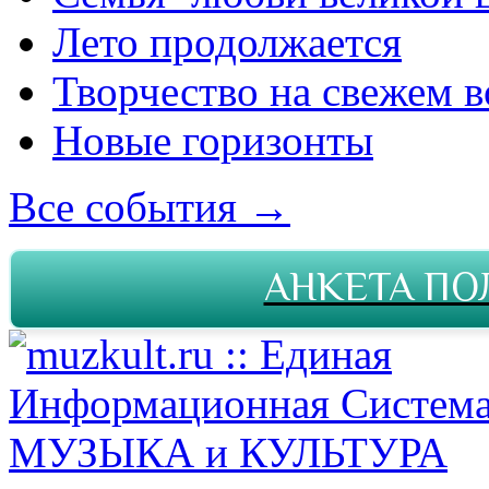
Лето продолжается
Творчество на свежем в
Новые горизонты
Все события →
АНКЕТА ПО