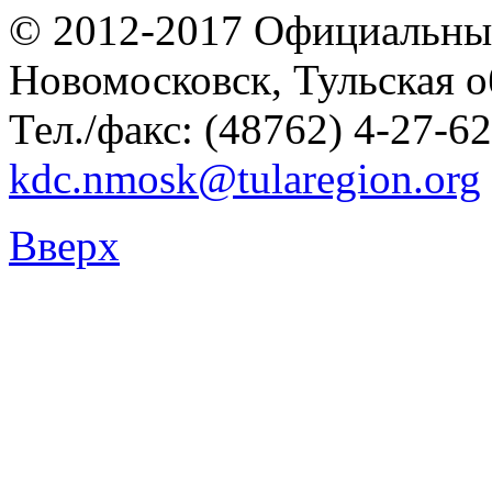
© 2012-2017 Официальны
Новомосковск, Тульская о
Тел./факс: (48762) 4-27-62
kdc.nmosk@tularegion.org
Вверх