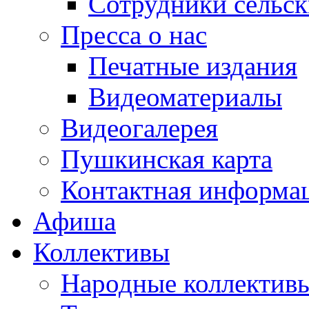
Сотрудники сельс
Пресса о нас
Печатные издания
Видеоматериалы
Видеогалерея
Пушкинская карта
Контактная информа
Афиша
Коллективы
Народные коллекти