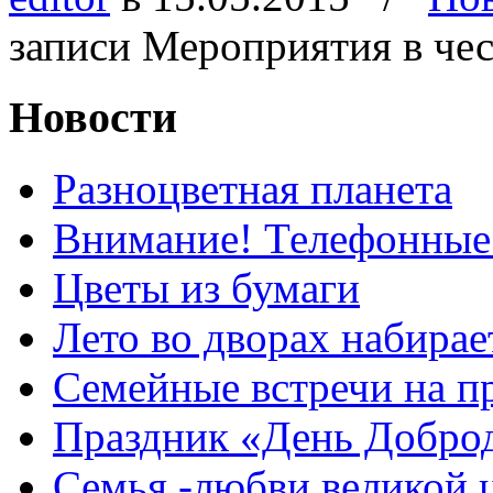
записи Мероприятия в че
Новости
Разноцветная планета
Внимание! Телефонные
Цветы из бумаги
Лето во дворах набирае
Семейные встречи на п
Праздник «День Добро
Семья -любви великой 