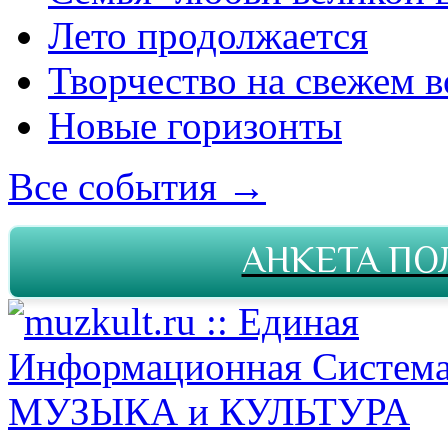
Лето продолжается
Творчество на свежем в
Новые горизонты
Все события →
АНКЕТА ПО