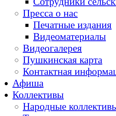
Сотрудники сельс
Пресса о нас
Печатные издания
Видеоматериалы
Видеогалерея
Пушкинская карта
Контактная информа
Афиша
Коллективы
Народные коллекти