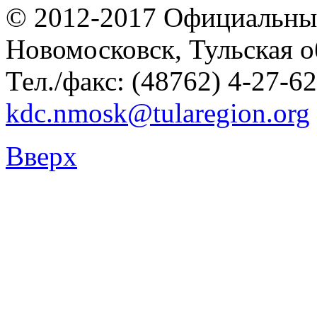
© 2012-2017 Официальны
Новомосковск, Тульская о
Тел./факс: (48762) 4-27-62
kdc.nmosk@tularegion.org
Вверх