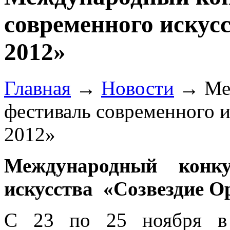
современного искусс
2012»
Главная
→
Новости
→
Ме
фестиваль современного и
2012»
Международный конкур
искусства «Созвездие О
С 23 по 25 ноября в 