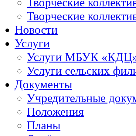
Творческие коллек
Творческие коллекти
Новости
Услуги
Услуги МБУК «КДЦ
Услуги сельских фил
Документы
Учредительные доку
Положения
Планы