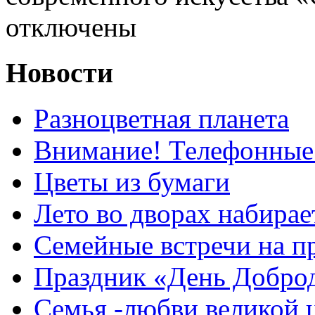
отключены
Новости
Разноцветная планета
Внимание! Телефонные
Цветы из бумаги
Лето во дворах набирае
Семейные встречи на п
Праздник «День Добро
Семья -любви великой 