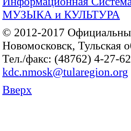
© 2012-2017 Официальны
Новомосковск, Тульская о
Тел./факс: (48762) 4-27-62
kdc.nmosk@tularegion.org
Вверх