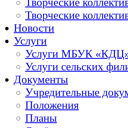
Творческие коллек
Творческие коллекти
Новости
Услуги
Услуги МБУК «КДЦ
Услуги сельских фил
Документы
Учредительные доку
Положения
Планы