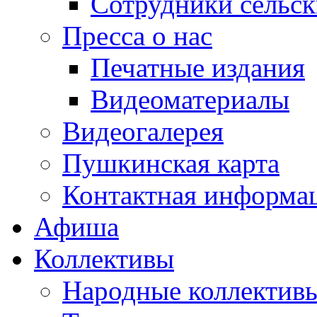
Сотрудники сельс
Пресса о нас
Печатные издания
Видеоматериалы
Видеогалерея
Пушкинская карта
Контактная информа
Афиша
Коллективы
Народные коллекти