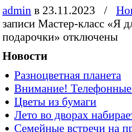
admin
в 23.11.2023
/
Но
записи Мастер-класс «Я 
подарочки»
отключены
Новости
Разноцветная планета
Внимание! Телефонные
Цветы из бумаги
Лето во дворах набирае
Семейные встречи на п