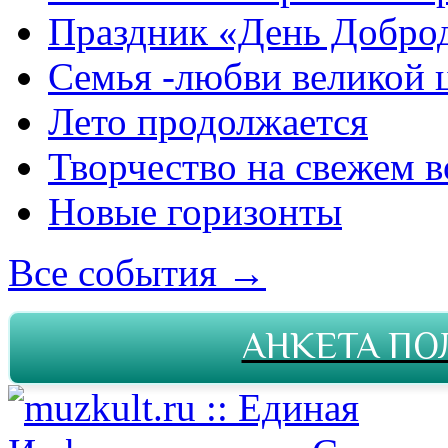
Праздник «День Добро
Семья -любви великой 
Лето продолжается
Творчество на свежем в
Новые горизонты
Все события →
АНКЕТА ПО