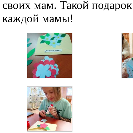
своих мам. Такой подарок 
каждой мамы!