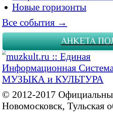
Новые горизонты
Все события →
АНКЕТА ПО
© 2012-2017 Официальны
Новомосковск, Тульская о