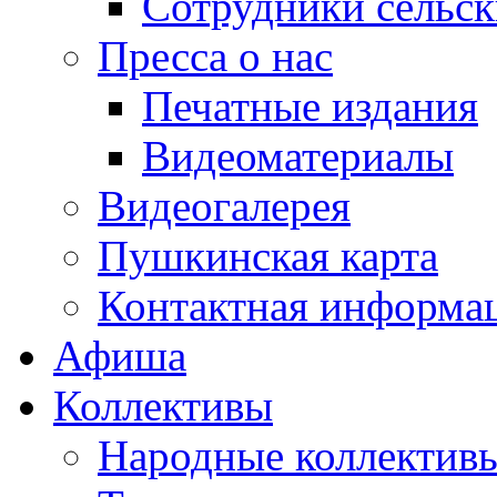
Сотрудники сельс
Пресса о нас
Печатные издания
Видеоматериалы
Видеогалерея
Пушкинская карта
Контактная информа
Афиша
Коллективы
Народные коллекти