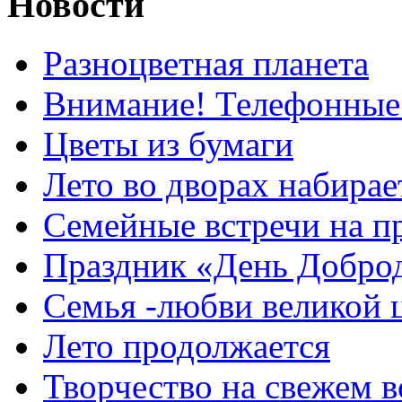
Новости
Разноцветная планета
Внимание! Телефонные
Цветы из бумаги
Лето во дворах набирае
Семейные встречи на п
Праздник «День Добро
Семья -любви великой 
Лето продолжается
Творчество на свежем в