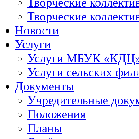
Творческие коллек
Творческие коллекти
Новости
Услуги
Услуги МБУК «КДЦ
Услуги сельских фил
Документы
Учредительные доку
Положения
Планы