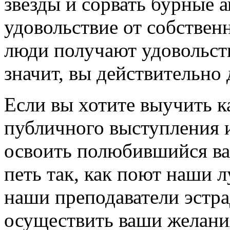
звезды и сорвать бурные 
удовольствие от собственн
люди получают удовольств
значит, вы действительно 
Если вы хотите выучить к
публичного выступления и
освоить полюбившийся вам
петь так, как поют наши 
наши преподаватели эстра
осуществить ваши желани