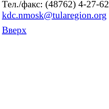
Тел./факс: (48762) 4-27-62
kdc.nmosk@tularegion.org
Вверх