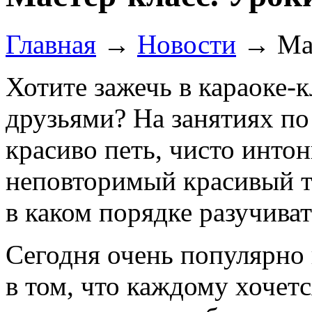
Главная
→
Новости
→
Ма
Хотите зажечь в караоке-к
друзьями? На занятиях по
красиво петь, чисто инто
неповторимый красивый т
в каком порядке разучива
Сегодня очень популярно 
в том, что каждому хочет