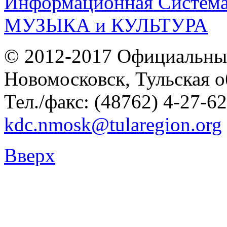
© 2012-2017 Официальны
Новомосковск, Тульская о
Тел./факс: (48762) 4-27-62
kdc.nmosk@tularegion.org
Вверх