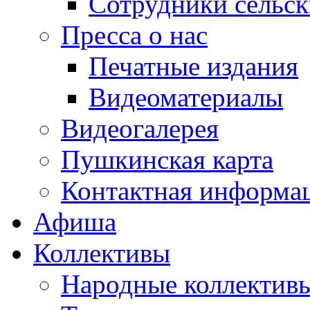
Сотрудники сельс
Пресса о нас
Печатные издания
Видеоматериалы
Видеогалерея
Пушкинская карта
Контактная информа
Афиша
Коллективы
Народные коллекти