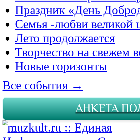
Праздник «День Добро
Семья -любви великой 
Лето продолжается
Творчество на свежем в
Новые горизонты
Все события →
АНКЕТА ПО