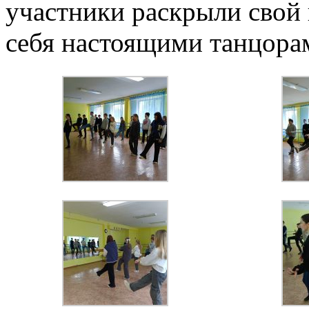
участники раскрыли свой 
себя настоящими танцора