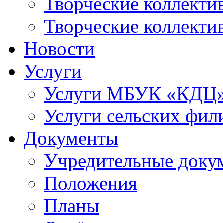
Творческие коллек
Творческие коллекти
Новости
Услуги
Услуги МБУК «КДЦ
Услуги сельских фил
Документы
Учредительные доку
Положения
Планы