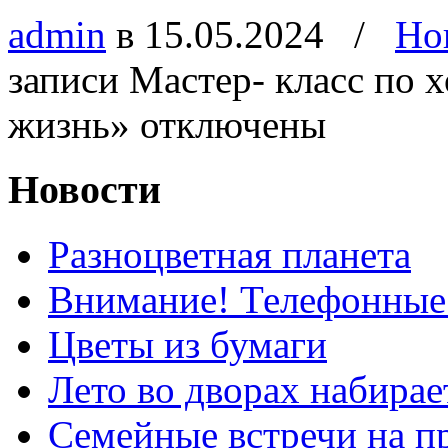
admin
в 15.05.2024
/
Но
записи Мастер- класс по 
жизнь»
отключены
Новости
Разноцветная планета
Внимание! Телефонные
Цветы из бумаги
Лето во дворах набирае
Семейные встречи на п