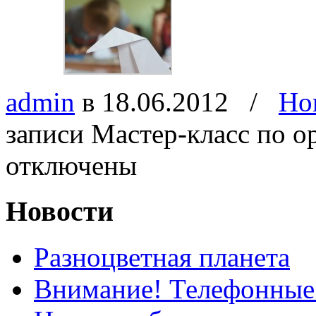
admin
в 18.06.2012
/
Но
записи Мастер-класс по о
отключены
Новости
Разноцветная планета
Внимание! Телефонные