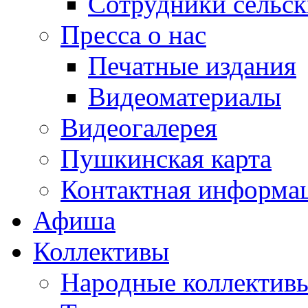
Сотрудники сельс
Пресса о нас
Печатные издания
Видеоматериалы
Видеогалерея
Пушкинская карта
Контактная информа
Афиша
Коллективы
Народные коллекти