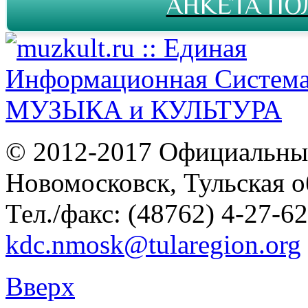
АНКЕТА ПО
© 2012-2017 Официальны
Новомосковск, Тульская о
Тел./факс: (48762) 4-27-62
kdc.nmosk@tularegion.org
Вверх