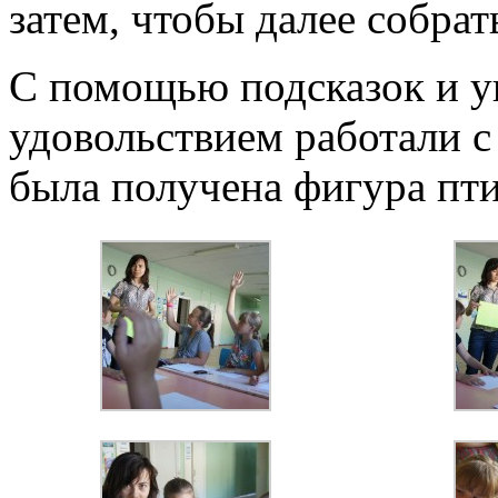
затем, чтобы далее собра
С помощью подсказок и ук
удовольствием работали с
была получена фигура пт