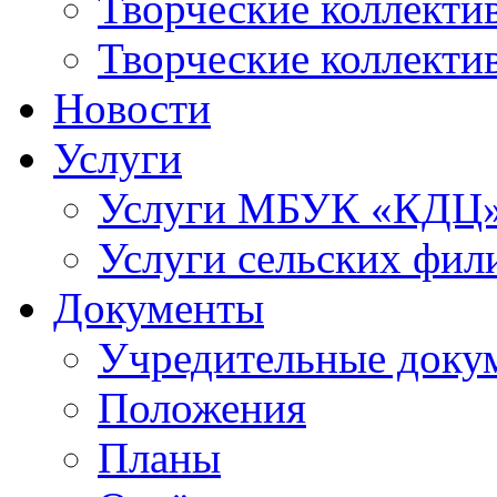
Творческие коллек
Творческие коллекти
Новости
Услуги
Услуги МБУК «КДЦ
Услуги сельских фил
Документы
Учредительные доку
Положения
Планы