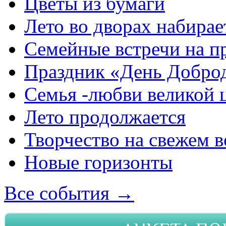
Цветы из бумаги
Лето во дворах набирае
Семейные встречи на п
Праздник «День Добро
Семья -любви великой 
Лето продолжается
Творчество на свежем в
Новые горизонты
Все события →