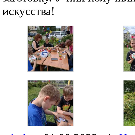
искусства!