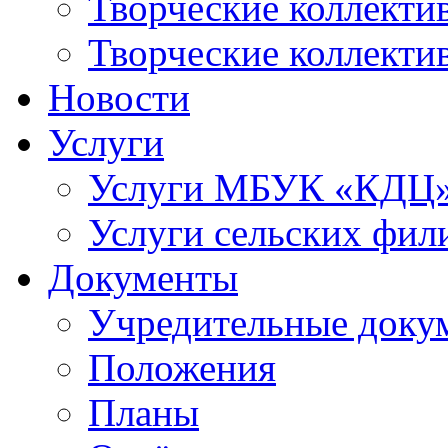
Творческие коллек
Творческие коллекти
Новости
Услуги
Услуги МБУК «КДЦ
Услуги сельских фил
Документы
Учредительные доку
Положения
Планы