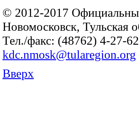
© 2012-2017 Официальны
Новомосковск, Тульская о
Тел./факс: (48762) 4-27-62
kdc.nmosk@tularegion.org
Вверх