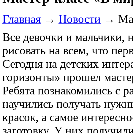
Главная
→
Новости
→
Ма
Все девочки и мальчики, 
рисовать на всем, что пер
Сегодня на детских инте
горизонты» прошел масте
Ребята познакомились с 
научились получать нужн
красок, а самое интересн
заготовку. У них получил