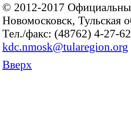
© 2012-2017 Официальны
Новомосковск, Тульская о
Тел./факс: (48762) 4-27-62
kdc.nmosk@tularegion.org
Вверх