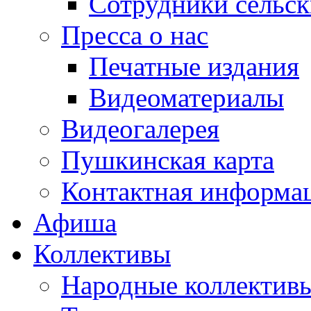
Сотрудники сельс
Пресса о нас
Печатные издания
Видеоматериалы
Видеогалерея
Пушкинская карта
Контактная информа
Афиша
Коллективы
Народные коллекти