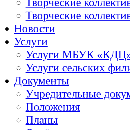
Творческие коллек
Творческие коллекти
Новости
Услуги
Услуги МБУК «КДЦ
Услуги сельских фил
Документы
Учредительные доку
Положения
Планы