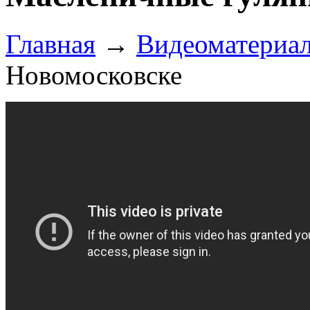
Главная
→
Видеоматериа
Новомосковске