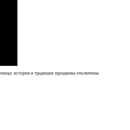
еница: история и традиции праздника
отключены