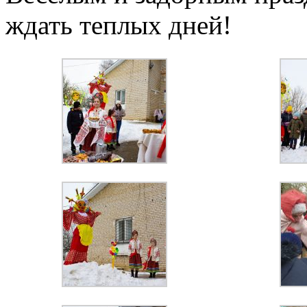
ждать теплых дней!