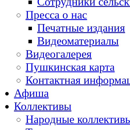
Сотрудники сельс
Пресса о нас
Печатные издания
Видеоматериалы
Видеогалерея
Пушкинская карта
Контактная информа
Афиша
Коллективы
Народные коллекти