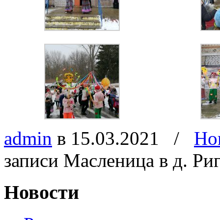
admin
в 15.03.2021
/
Но
записи Масленица в д. Ри
Новости