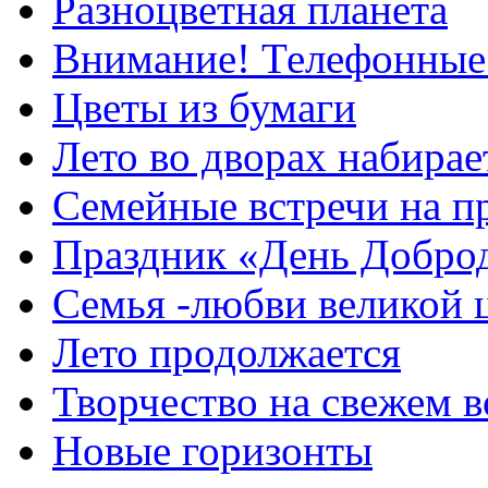
Разноцветная планета
Внимание! Телефонные
Цветы из бумаги
Лето во дворах набирае
Семейные встречи на п
Праздник «День Добро
Семья -любви великой 
Лето продолжается
Творчество на свежем в
Новые горизонты