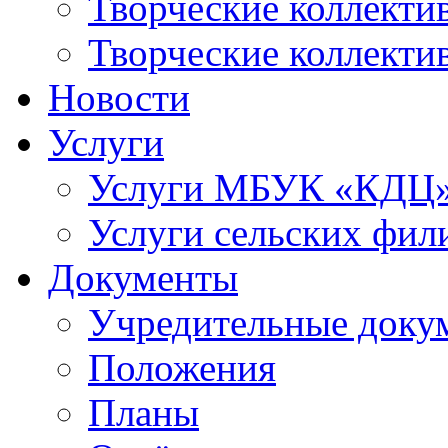
Творческие коллек
Творческие коллекти
Новости
Услуги
Услуги МБУК «КДЦ
Услуги сельских фил
Документы
Учредительные доку
Положения
Планы