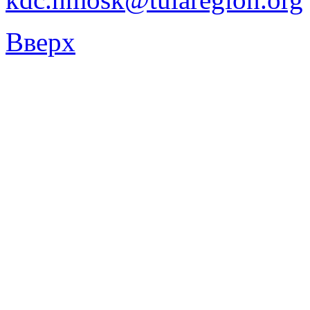
Вверх