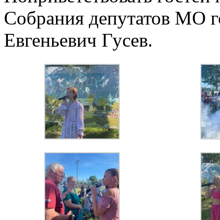
Собрания депутатов МО г
Евгеньевич Гусев.