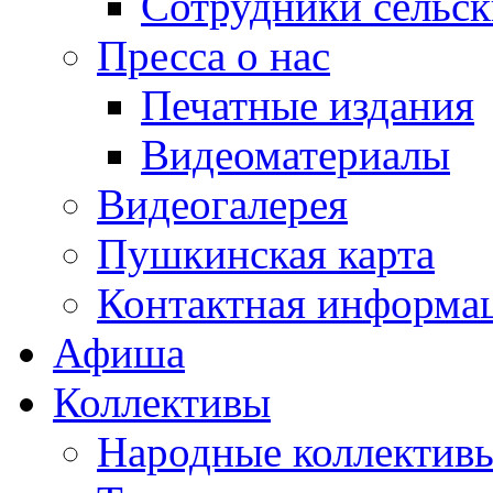
Сотрудники сельс
Пресса о нас
Печатные издания
Видеоматериалы
Видеогалерея
Пушкинская карта
Контактная информа
Афиша
Коллективы
Народные коллекти