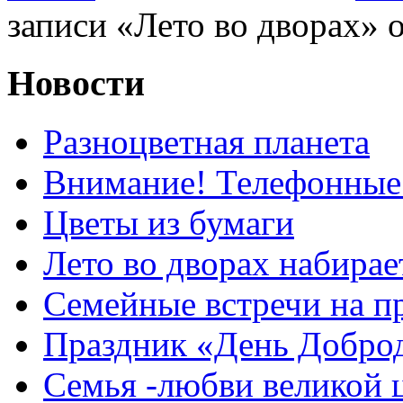
записи «Лето во дворах»
о
Новости
Разноцветная планета
Внимание! Телефонные
Цветы из бумаги
Лето во дворах набирае
Семейные встречи на п
Праздник «День Добро
Семья -любви великой 