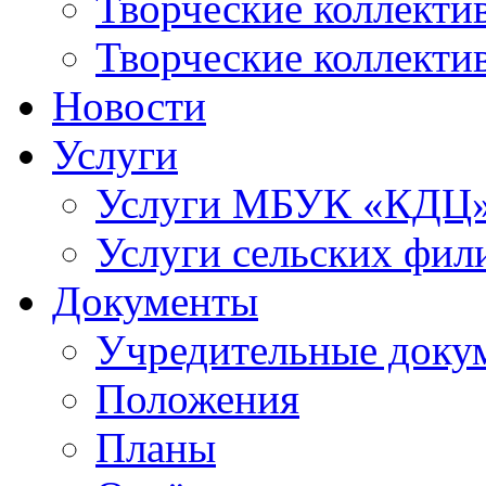
Творческие коллек
Творческие коллекти
Новости
Услуги
Услуги МБУК «КДЦ
Услуги сельских фил
Документы
Учредительные доку
Положения
Планы