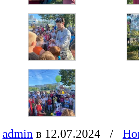
admin
в 12.07.2024
/
Но