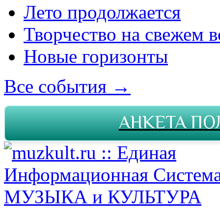
Лето продолжается
Творчество на свежем в
Новые горизонты
Все события →
АНКЕТА ПО