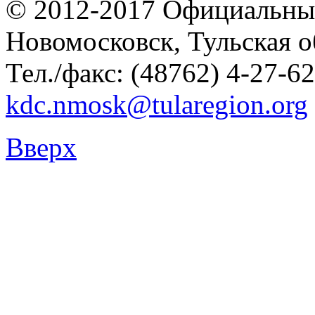
© 2012-2017 Официальны
Новомосковск, Тульская о
Тел./факс: (48762) 4-27-62
kdc.nmosk@tularegion.org
Вверх