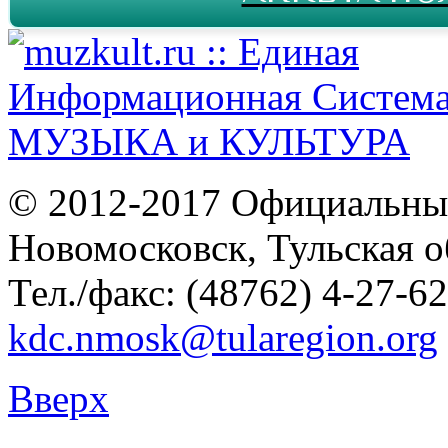
© 2012-2017 Официальны
Новомосковск, Тульская о
Тел./факс: (48762) 4-27-62
kdc.nmosk@tularegion.org
Вверх