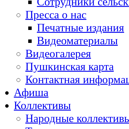
Сотрудники сельс
Пресса о нас
Печатные издания
Видеоматериалы
Видеогалерея
Пушкинская карта
Контактная информа
Афиша
Коллективы
Народные коллекти