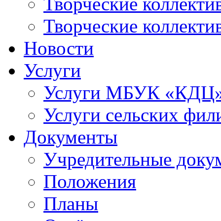
Творческие коллек
Творческие коллекти
Новости
Услуги
Услуги МБУК «КДЦ
Услуги сельских фил
Документы
Учредительные доку
Положения
Планы