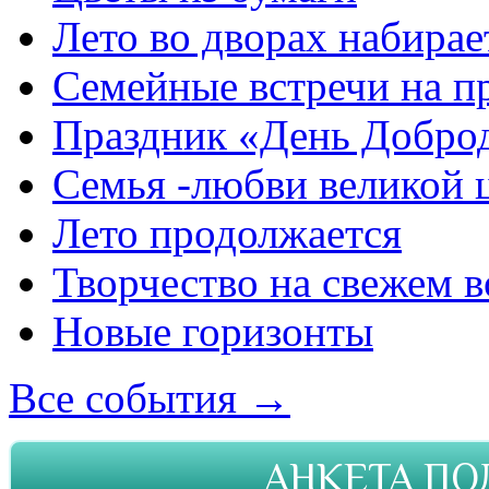
Лето во дворах набирае
Семейные встречи на п
Праздник «День Добро
Семья -любви великой 
Лето продолжается
Творчество на свежем в
Новые горизонты
Все события →
АНКЕТА ПО