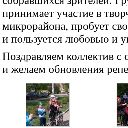
собравшихся зрителей. Гр
принимает участие в твор
микрорайона, пробует сво
и пользуется любовью и у
Поздравляем коллектив с 
и желаем обновления репе