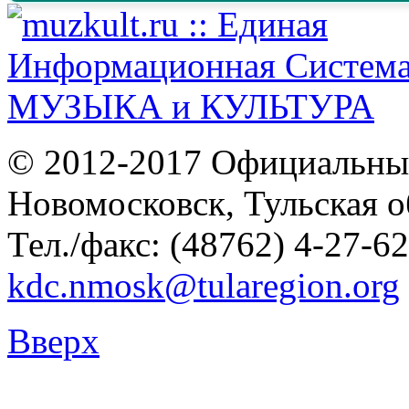
© 2012-2017 Официальны
Новомосковск, Тульская о
Тел./факс: (48762) 4-27-62
kdc.nmosk@tularegion.org
Вверх