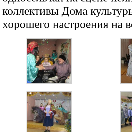
коллективы Дома культуры
хорошего настроения на в