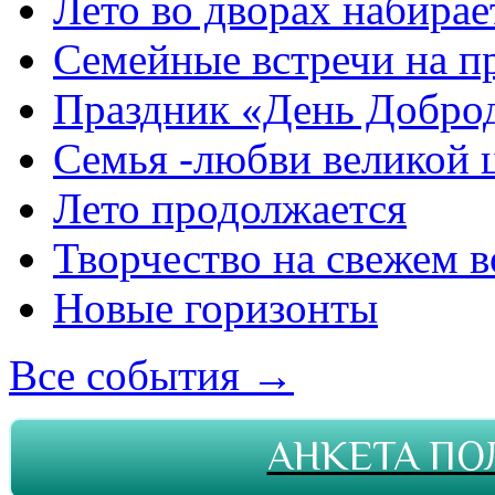
Лето во дворах набирае
Семейные встречи на п
Праздник «День Добро
Семья -любви великой 
Лето продолжается
Творчество на свежем в
Новые горизонты
Все события →
АНКЕТА ПО