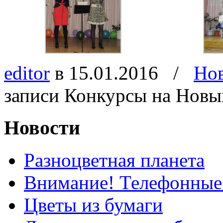
editor
в 15.01.2016
/
Но
записи Конкурсы на Новы
Новости
Разноцветная планета
Внимание! Телефонные
Цветы из бумаги