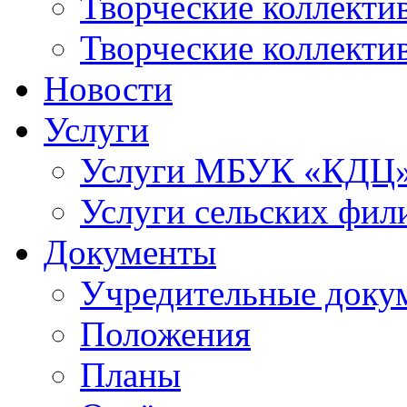
Творческие коллек
Творческие коллекти
Новости
Услуги
Услуги МБУК «КДЦ
Услуги сельских фил
Документы
Учредительные доку
Положения
Планы