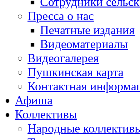
Сотрудники сельс
Пресса о нас
Печатные издания
Видеоматериалы
Видеогалерея
Пушкинская карта
Контактная информа
Афиша
Коллективы
Народные коллекти