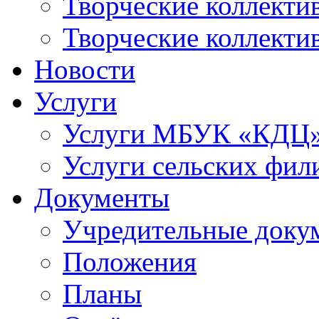
Творческие коллек
Творческие коллекти
Новости
Услуги
Услуги МБУК «КДЦ
Услуги сельских фил
Документы
Учредительные доку
Положения
Планы