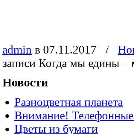
admin
в 07.11.2017
/
Но
записи Когда мы едины –
Новости
Разноцветная планета
Внимание! Телефонные
Цветы из бумаги