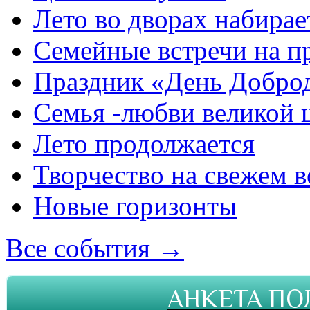
Лето во дворах набирае
Семейные встречи на п
Праздник «День Добро
Семья -любви великой 
Лето продолжается
Творчество на свежем в
Новые горизонты
Все события →
АНКЕТА ПО