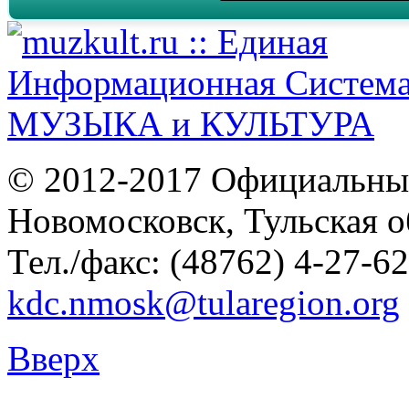
© 2012-2017 Официальны
Новомосковск, Тульская о
Тел./факс: (48762) 4-27-62
kdc.nmosk@tularegion.org
Вверх