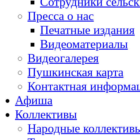
Сотрудники сельс
Пресса о нас
Печатные издания
Видеоматериалы
Видеогалерея
Пушкинская карта
Контактная информа
Афиша
Коллективы
Народные коллекти