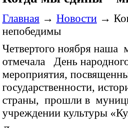
Главная
→
Новости
→
Ко
непобедимы
Четвертого ноября наша 
отмечала День народного
мероприятия, посвященны
государственности, истор
страны, прошли в муниц
учреждении культуры «Ку