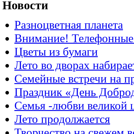
Новости
Разноцветная планета
Внимание! Телефонные
Цветы из бумаги
Лето во дворах набирае
Семейные встречи на п
Праздник «День Добро
Семья -любви великой 
Лето продолжается
Творчество на свежем в