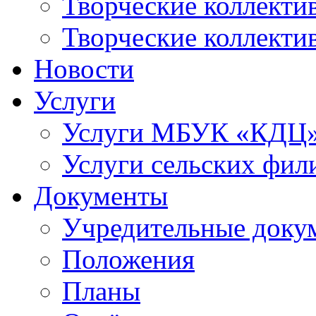
Творческие коллек
Творческие коллекти
Новости
Услуги
Услуги МБУК «КДЦ
Услуги сельских фил
Документы
Учредительные доку
Положения
Планы