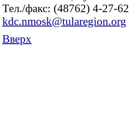
Тел./факс: (48762) 4-27-62
kdc.nmosk@tularegion.org
Вверх