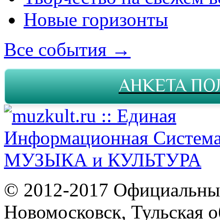
Новые горизонты
Все события →
АНКЕТА ПО
© 2012-2017 Официальны
Новомосковск, Тульская о