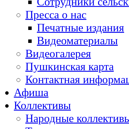
Сотрудники сельс
Пресса о нас
Печатные издания
Видеоматериалы
Видеогалерея
Пушкинская карта
Контактная информа
Афиша
Коллективы
Народные коллекти