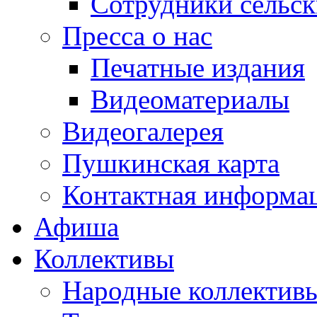
Сотрудники сельс
Пресса о нас
Печатные издания
Видеоматериалы
Видеогалерея
Пушкинская карта
Контактная информа
Афиша
Коллективы
Народные коллекти