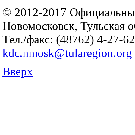
© 2012-2017 Официальны
Новомосковск, Тульская о
Тел./факс: (48762) 4-27-62
kdc.nmosk@tularegion.org
Вверх