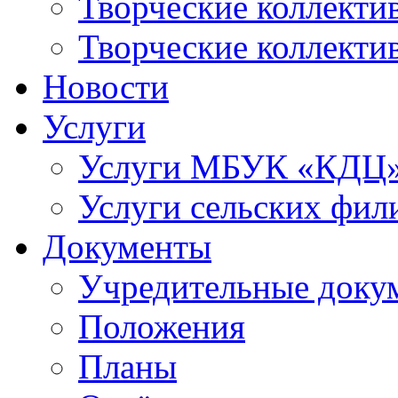
Творческие коллек
Творческие коллекти
Новости
Услуги
Услуги МБУК «КДЦ
Услуги сельских фил
Документы
Учредительные доку
Положения
Планы