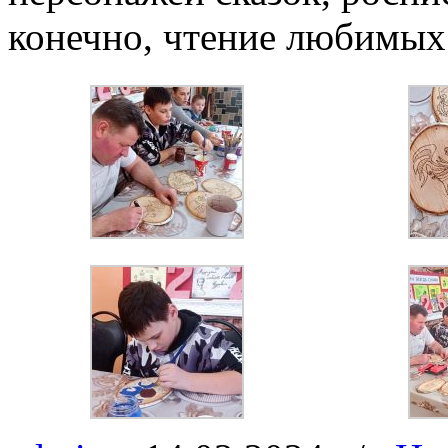
конечно, чтение любимых