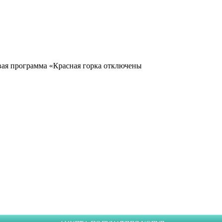
вая программа «Красная горка
отключены