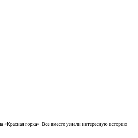
 «Красная горка». Все вместе узнали интересную историю