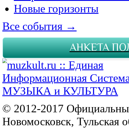
Новые горизонты
Все события →
АНКЕТА ПО
© 2012-2017 Официальны
Новомосковск, Тульская о