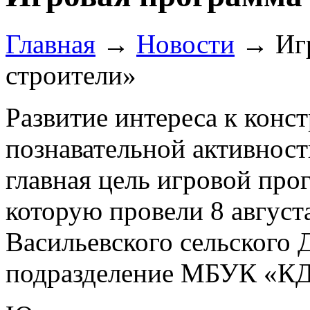
Главная
→
Новости
→
Иг
строители»
Развитие интереса к конс
познавательной активност
главная цель игровой пр
которую провели 8 август
Васильевского сельского 
подразделение МБУК «К