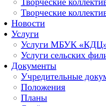
Творческие коллек
Творческие коллекти
Новости
Услуги
Услуги МБУК «КДЦ
Услуги сельских фил
Документы
Учредительные доку
Положения
Планы