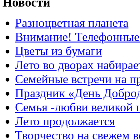
Новости
Разноцветная планета
Внимание! Телефонные
Цветы из бумаги
Лето во дворах набирае
Семейные встречи на п
Праздник «День Добро
Семья -любви великой 
Лето продолжается
Творчество на свежем в