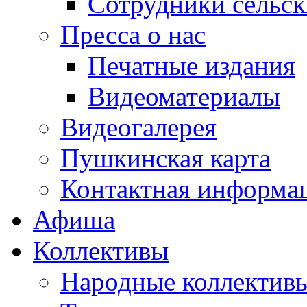
Сотрудники сельс
Пресса о нас
Печатные издания
Видеоматериалы
Видеогалерея
Пушкинская карта
Контактная информа
Афиша
Коллективы
Народные коллекти