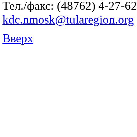
Тел./факс: (48762) 4-27-62
kdc.nmosk@tularegion.org
Вверх