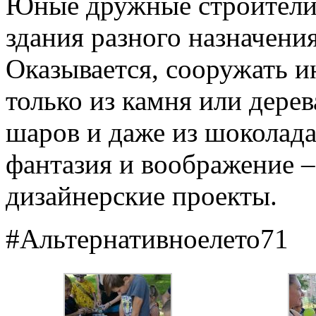
Юные дружные строители 
здания разного назначения
Оказывается, сооружать 
только из камня или дерев
шаров и даже из шоколада
фантазия и воображение –
дизайнерские проекты.
#
Альтернативноелето71