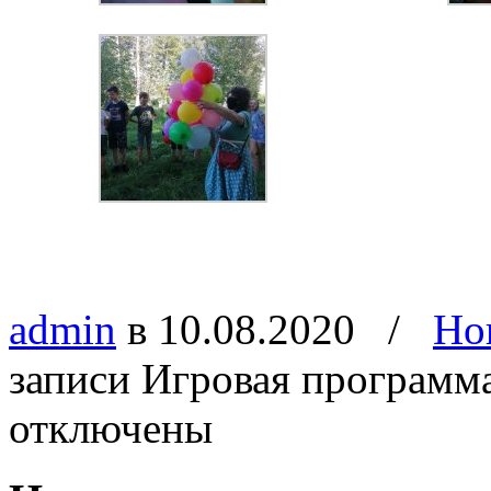
admin
в 10.08.2020
/
Но
записи Игровая программ
отключены