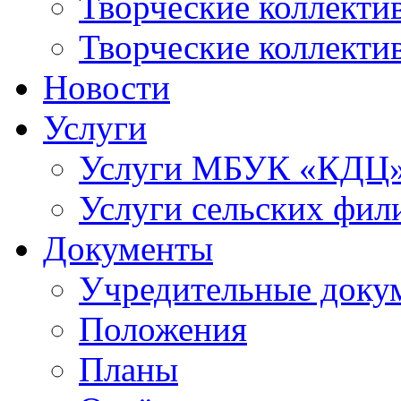
Творческие коллек
Творческие коллекти
Новости
Услуги
Услуги МБУК «КДЦ
Услуги сельских фил
Документы
Учредительные доку
Положения
Планы