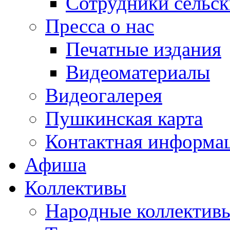
Сотрудники сельс
Пресса о нас
Печатные издания
Видеоматериалы
Видеогалерея
Пушкинская карта
Контактная информа
Афиша
Коллективы
Народные коллекти