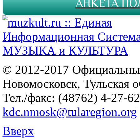
АНКЕТА ПО
© 2012-2017 Официальны
Новомосковск, Тульская о
Тел./факс: (48762) 4-27-62
kdc.nmosk@tularegion.org
Вверх