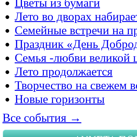
Цветы из бумаги
Лето во дворах набирае
Семейные встречи на п
Праздник «День Добро
Семья -любви великой 
Лето продолжается
Творчество на свежем в
Новые горизонты
Все события →