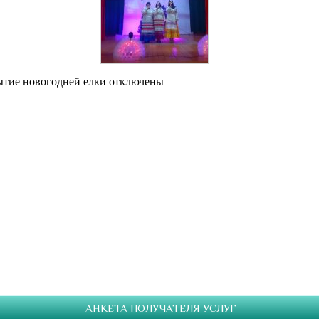
ытие новогодней елки
отключены
АНКЕТА ПОЛУЧАТЕЛЯ УСЛУГ