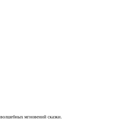
й волшебных мгновений сказки.