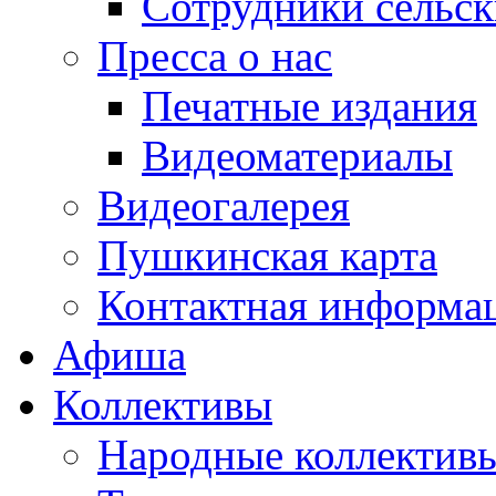
Сотрудники сельс
Пресса о нас
Печатные издания
Видеоматериалы
Видеогалерея
Пушкинская карта
Контактная информа
Афиша
Коллективы
Народные коллекти