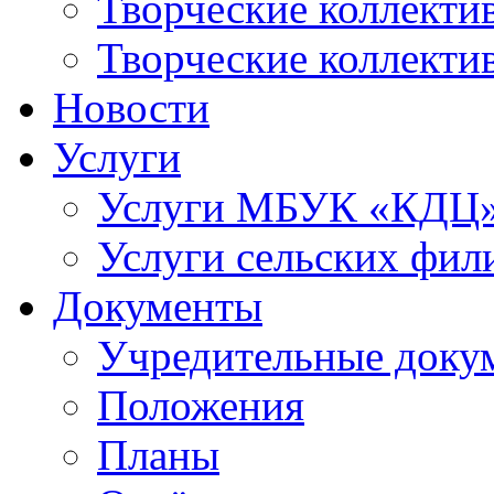
Творческие коллек
Творческие коллекти
Новости
Услуги
Услуги МБУК «КДЦ
Услуги сельских фил
Документы
Учредительные доку
Положения
Планы