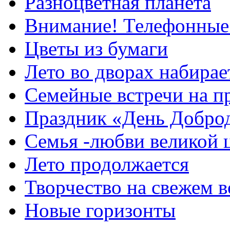
Разноцветная планета
Внимание! Телефонные
Цветы из бумаги
Лето во дворах набирае
Семейные встречи на п
Праздник «День Добро
Семья -любви великой 
Лето продолжается
Творчество на свежем в
Новые горизонты