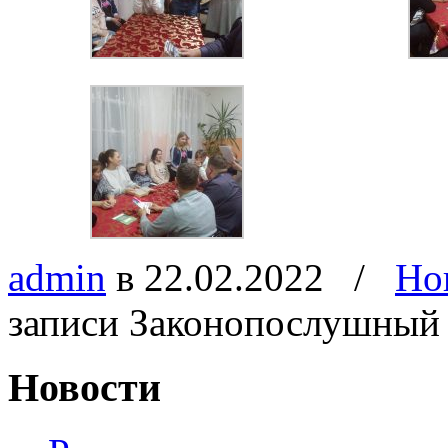
admin
в 22.02.2022
/
Но
записи Законопослушный
Новости