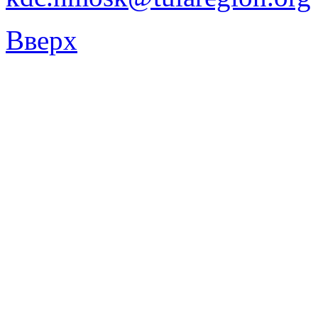
Вверх