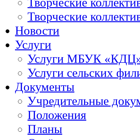
Творческие коллек
Творческие коллекти
Новости
Услуги
Услуги МБУК «КДЦ
Услуги сельских фил
Документы
Учредительные доку
Положения
Планы