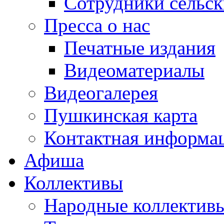
Сотрудники сельс
Пресса о нас
Печатные издания
Видеоматериалы
Видеогалерея
Пушкинская карта
Контактная информа
Афиша
Коллективы
Народные коллекти