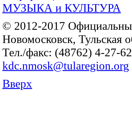
© 2012-2017 Официальны
Новомосковск, Тульская о
Тел./факс: (48762) 4-27-62
kdc.nmosk@tularegion.org
Вверх