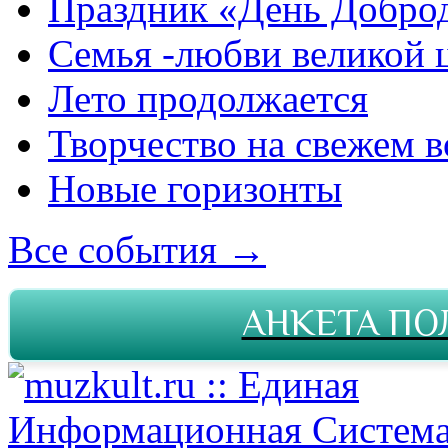
Праздник «День Добро
Семья -любви великой 
Лето продолжается
Творчество на свежем в
Новые горизонты
Все события →
АНКЕТА ПО