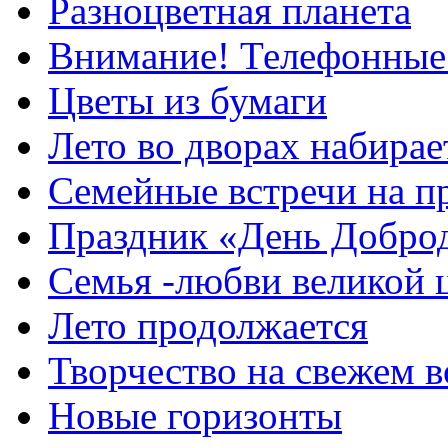
Разноцветная планета
Внимание! Телефонные
Цветы из бумаги
Лето во дворах набирае
Семейные встречи на п
Праздник «День Добро
Семья -любви великой 
Лето продолжается
Творчество на свежем в
Новые горизонты