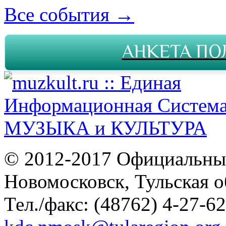
Все события →
АНКЕТА ПО
© 2012-2017 Официальны
Новомосковск, Тульская о
Тел./факс: (48762) 4-27-62