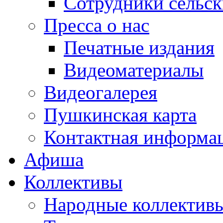
Сотрудники сельс
Пресса о нас
Печатные издания
Видеоматериалы
Видеогалерея
Пушкинская карта
Контактная информа
Афиша
Коллективы
Народные коллекти