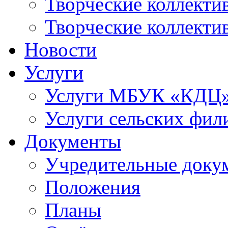
Творческие коллек
Творческие коллекти
Новости
Услуги
Услуги МБУК «КДЦ
Услуги сельских фил
Документы
Учредительные доку
Положения
Планы