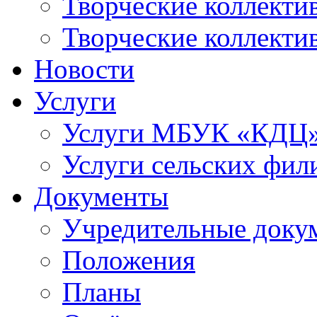
Творческие коллек
Творческие коллекти
Новости
Услуги
Услуги МБУК «КДЦ
Услуги сельских фил
Документы
Учредительные доку
Положения
Планы