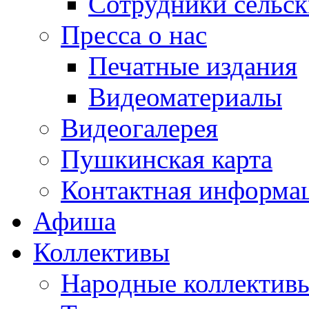
Сотрудники сельс
Пресса о нас
Печатные издания
Видеоматериалы
Видеогалерея
Пушкинская карта
Контактная информа
Афиша
Коллективы
Народные коллекти