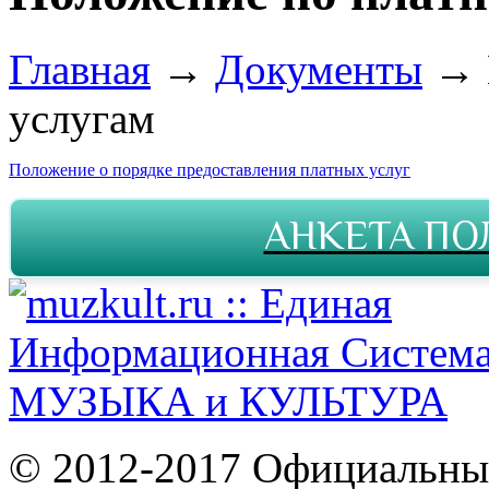
Главная
→
Документы
→
услугам
Положение о порядке предоставления платных услуг
АНКЕТА ПО
© 2012-2017 Официальны