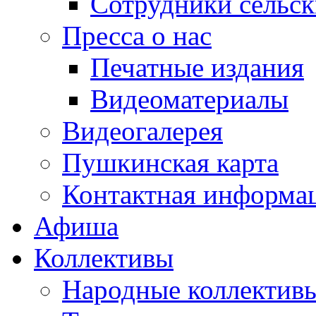
Сотрудники сельс
Пресса о нас
Печатные издания
Видеоматериалы
Видеогалерея
Пушкинская карта
Контактная информа
Афиша
Коллективы
Народные коллекти