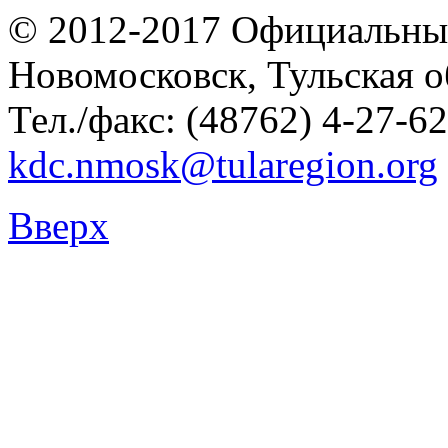
© 2012-2017 Официальны
Новомосковск, Тульская о
Тел./факс: (48762) 4-27-62
kdc.nmosk@tularegion.org
Вверх