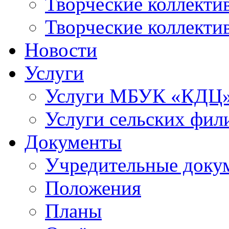
Творческие коллек
Творческие коллекти
Новости
Услуги
Услуги МБУК «КДЦ
Услуги сельских фил
Документы
Учредительные доку
Положения
Планы