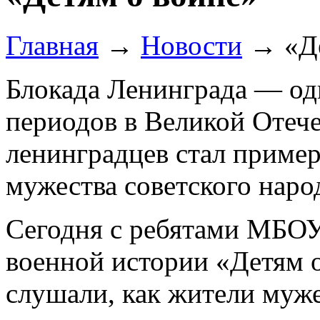
Главная
→
Новости
→
«Д
Блокада Ленинграда — од
периодов в Великой Отече
ленинградцев стал пример
мужества советского наро
Сегодня с ребятами МБО
военной истории «Детям 
слушали, как жители муж