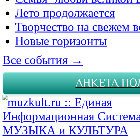
Лето продолжается
Творчество на свежем в
Новые горизонты
Все события →
АНКЕТА ПО