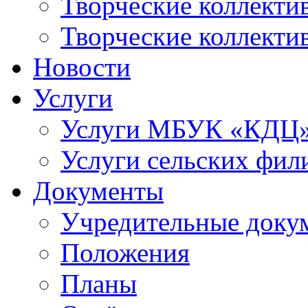
Творческие коллек
Творческие коллекти
Новости
Услуги
Услуги МБУК «КДЦ
Услуги сельских фил
Документы
Учредительные доку
Положения
Планы