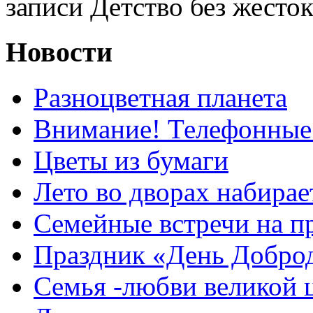
записи Детство без жесто
Новости
Разноцветная планета
Внимание! Телефонные
Цветы из бумаги
Лето во дворах набирае
Семейные встречи на п
Праздник «День Добро
Семья -любви великой 