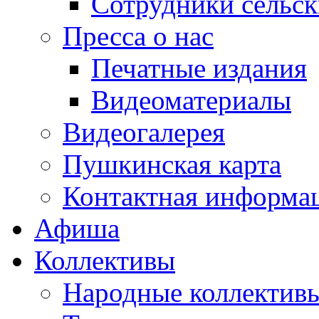
Сотрудники сельс
Пресса о нас
Печатные издания
Видеоматериалы
Видеогалерея
Пушкинская карта
Контактная информа
Афиша
Коллективы
Народные коллекти