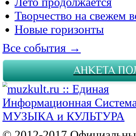
Лето продолжается
Творчество на свежем в
Новые горизонты
Все события →
АНКЕТА ПО
© 2012-2017 Официальны