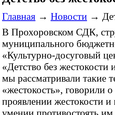
Главная
→
Новости
→
Де
В Прохоровском СДК, стр
муниципального бюджетн
«Культурно-досуговый це
«Детство без жестокости 
мы рассматривали такие т
«жестокость», говорили о
проявлении жестокости и 
умении противостоять им