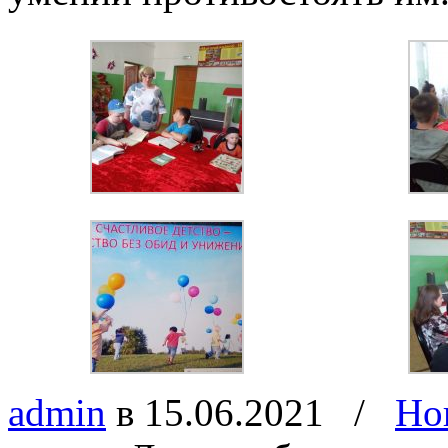
admin
в 15.06.2021
/
Но