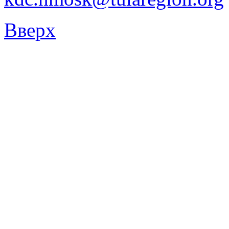
Вверх