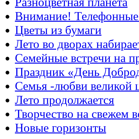
Разноцветная планета
Внимание! Телефонные
Цветы из бумаги
Лето во дворах набирае
Семейные встречи на п
Праздник «День Добро
Семья -любви великой 
Лето продолжается
Творчество на свежем в
Новые горизонты