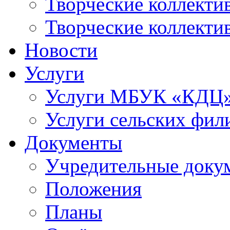
Творческие коллек
Творческие коллекти
Новости
Услуги
Услуги МБУК «КДЦ
Услуги сельских фил
Документы
Учредительные доку
Положения
Планы