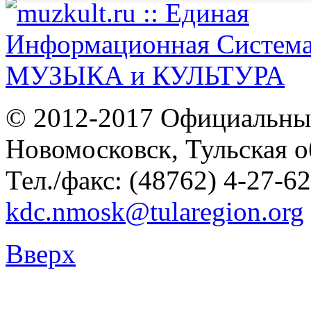
© 2012-2017 Официальны
Новомосковск, Тульская о
Тел./факс: (48762) 4-27-62
kdc.nmosk@tularegion.org
Вверх