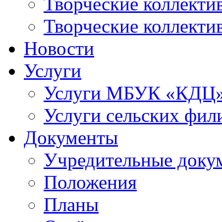
Творческие коллек
Творческие коллекти
Новости
Услуги
Услуги МБУК «КДЦ
Услуги сельских фил
Документы
Учредительные доку
Положения
Планы