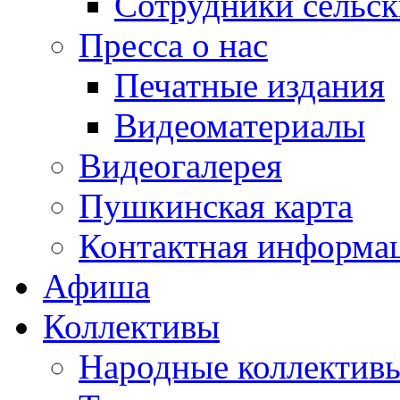
Сотрудники сельс
Пресса о нас
Печатные издания
Видеоматериалы
Видеогалерея
Пушкинская карта
Контактная информа
Афиша
Коллективы
Народные коллекти