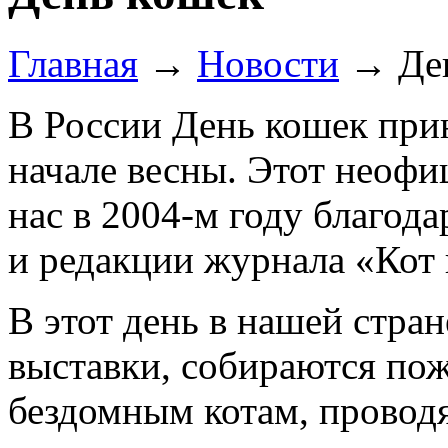
Главная
→
Новости
→
Де
В России День кошек прин
начале весны. Этот неофи
нас в 2004-м году благо
и редакции журнала «Кот 
В этот день в нашей стра
выставки, собираются по
бездомным котам, провод