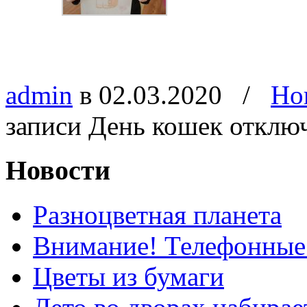
admin
в 02.03.2020
/
Но
записи День кошек
отклю
Новости
Разноцветная планета
Внимание! Телефонные
Цветы из бумаги