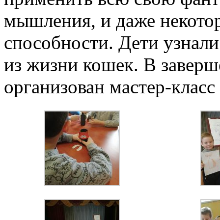
мышления, и даже некото
способности. Дети узнали
из жизни кошек. В завер
организован мастер-класс